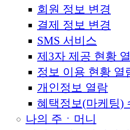
회원 정보 변경
결제 정보 변경
SMS 서비스
제3자 제공 현황 
정보 이용 현황 열
개인정보 열람
혜택정보(마케팅) 
나의 주ㆍ머니