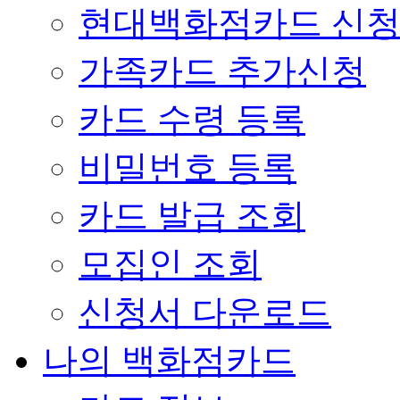
현대백화점카드 신
가족카드 추가신청
카드 수령 등록
비밀번호 등록
카드 발급 조회
모집인 조회
신청서 다운로드
나의 백화점카드