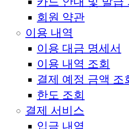
카드 안내 및 발급
회원 약관
이용 내역
이용 대금 명세서
이용 내역 조회
결제 예정 금액 조
한도 조회
결제 서비스
입금 내역