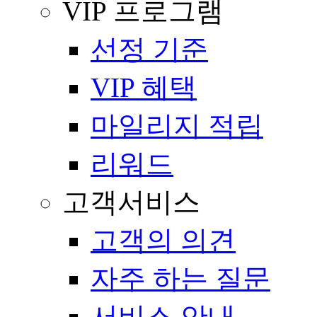
VIP 프로그램
선정 기준
VIP 혜택
마일리지 적립
리워드
고객서비스
고객의 의견
자주 하는 질문
서비스 안내