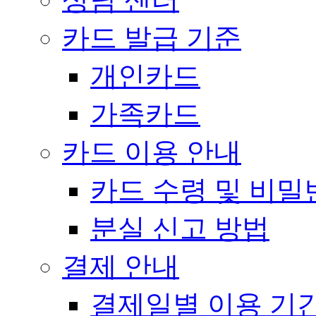
카드 발급 기준
개인카드
가족카드
카드 이용 안내
카드 수령 및 비밀
분실 신고 방법
결제 안내
결제일별 이용 기