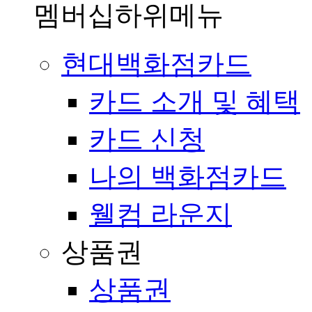
멤버십
하위메뉴
현대백화점카드
카드 소개 및 혜택
카드 신청
나의 백화점카드
웰컴 라운지
상품권
상품권