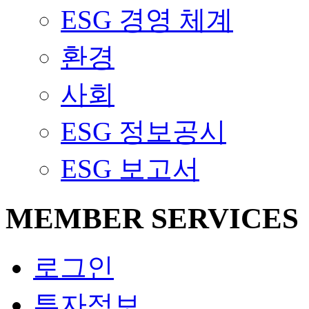
ESG 경영 체계
환경
사회
ESG 정보공시
ESG 보고서
MEMBER SERVICES
로그인
투자정보