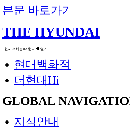
본문 바로가기
THE HYUNDAI
현대백화점/더현대Hi 열기
현대백화점
더현대Hi
GLOBAL NAVIGATIO
지점안내