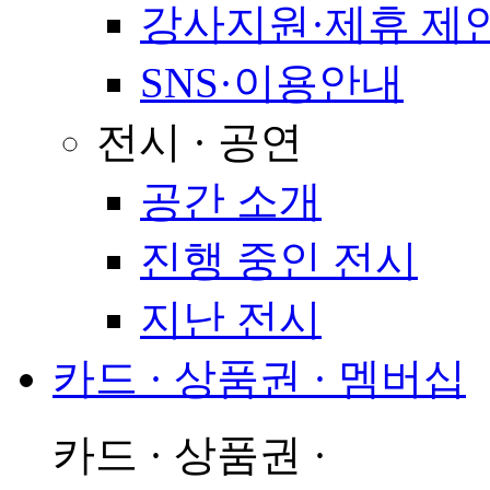
강사지원·제휴 제
SNS·이용안내
전시 · 공연
공간 소개
진행 중인 전시
지난 전시
카드 · 상품권 · 멤버십
카드 · 상품권 ·