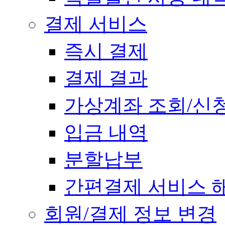
결제 서비스
즉시 결제
결제 결과
가상계좌 조회/신
입금 내역
분할납부
간편결제 서비스 
회원/결제 정보 변경