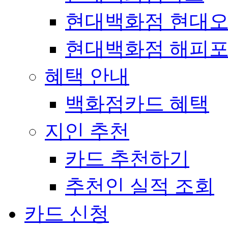
현대백화점 현대
현대백화점 해피
혜택 안내
백화점카드 혜택
지인 추천
카드 추천하기
추천인 실적 조회
카드 신청