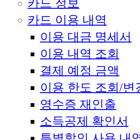
카드 정보
카드 이용 내역
이용 대금 명세서
이용 내역 조회
결제 예정 금액
이용 한도 조회/변
영수증 재인출
소득공제 확인서
특별할인 사용 내