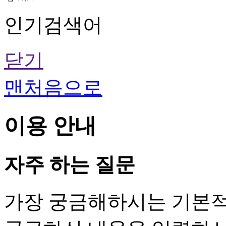
인기검색어
닫기
맨처음으로
이용 안내
자주 하는 질문
가장 궁금해하시는 기본적