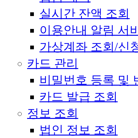
실시간 잔액 조회
이용안내 알림 서
가상계좌 조회/신
카드 관리
비밀번호 등록 및 
카드 발급 조회
정보 조회
법인 정보 조회