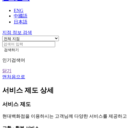
기
ENG
中國語
日本語
지점 정보 검색
검색하기
인기검색어
닫기
맨처음으로
서비스 제도 상세
서비스 제도
현대백화점을 이용하시는 고객님께 다양한 서비스를 제공하고 