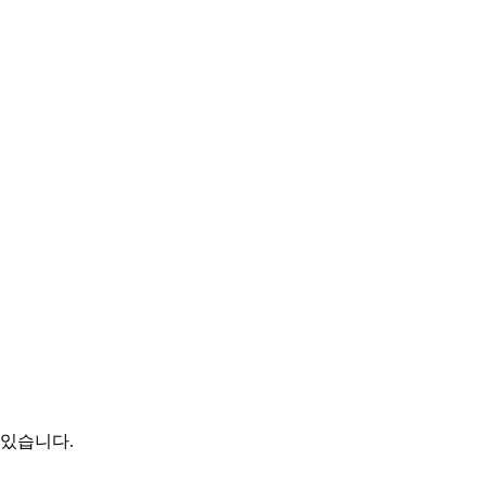
있습니다.