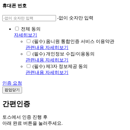
휴대폰 번호
-없이 숫자만 입력
전체 동의
자세히보기
(필수) 옴니원 통합인증 서비스 이용약관
관련내용 자세히보기
(필수) 개인정보 수집/이용동의
관련내용 자세히보기
(필수) 제3자 정보제공 동의
관련내용 자세히보기
인증 요청
팝업닫기
간편인증
토스에서 인증 진행 후
아래 완료 버튼을 눌러주세요.