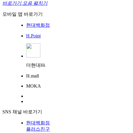
바로가기 모음 펼치기
모바일 앱 바로가기
현대백화점
H.Point
더현대Hi
H.mall
MOKA
SNS 채널 바로가기
현대백화점
플러스친구