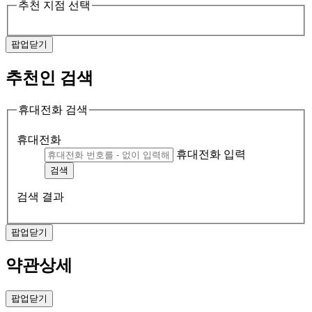
추천 지점 선택
팝업닫기
추천인 검색
휴대전화 검색
휴대전화
휴대전화 입력
검색
검색 결과
팝업닫기
약관상세
팝업닫기