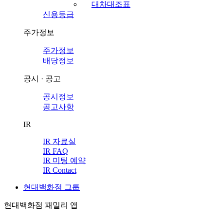
대차대조표
신용등급
주가정보
주가정보
배당정보
공시 · 공고
공시정보
공고사항
IR
IR 자료실
IR FAQ
IR 미팅 예약
IR Contact
현대백화점 그룹
현대백화점 패밀리 앱