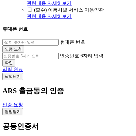
관련내용 자세히보기
(필수) 이통사별 서비스 이용약관
관련내용 자세히보기
휴대폰 번호
휴대폰 번호
인증 요청
인증번호 6자리 입력
확인
입력 완료
팝업닫기
ARS 출금동의 인증
인증 요청
팝업닫기
공동인증서