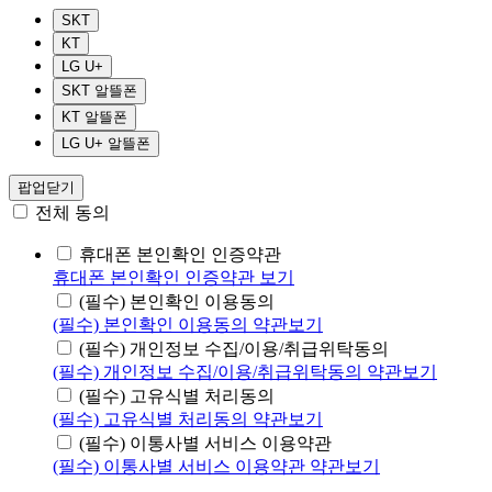
SKT
KT
LG U+
SKT 알뜰폰
KT 알뜰폰
LG U+ 알뜰폰
팝업닫기
전체 동의
휴대폰 본인확인 인증약관
휴대폰 본인확인 인증약관 보기
(필수) 본인확인 이용동의
(필수) 본인확인 이용동의 약관보기
(필수) 개인정보 수집/이용/취급위탁동의
(필수) 개인정보 수집/이용/취급위탁동의 약관보기
(필수) 고유식별 처리동의
(필수) 고유식별 처리동의 약관보기
(필수) 이통사별 서비스 이용약관
(필수) 이통사별 서비스 이용약관 약관보기