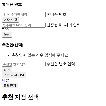
휴대폰 번호
휴대폰 번호
인증 요청
인증번호 6자리 입력
7:00
확인
추천인(선택)
추천인이 있는 경우 입력해 주세요.
추천인 번호 입력
검색
추천 지점 선택
다음
팝업닫기
추천 지점 선택