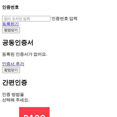
인증번호
인증번호 입력
등록하기
팝업닫기
공동인증서
등록된 인증서가 없어요.
인증서 추가
팝업닫기
간편인증
인증 방법을
선택해 주세요.