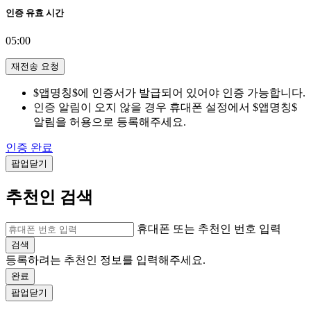
인증 유효 시간
05:00
재전송 요청
$앱명칭$에 인증서가 발급되어 있어야 인증 가능합니다.
인증 알림이 오지 않을 경우 휴대폰 설정에서 $앱명칭$
알림을 허용으로 등록해주세요.
인증 완료
팝업닫기
추천인 검색
휴대폰 또는 추천인 번호 입력
검색
등록하려는 추천인 정보를 입력해주세요.
완료
팝업닫기