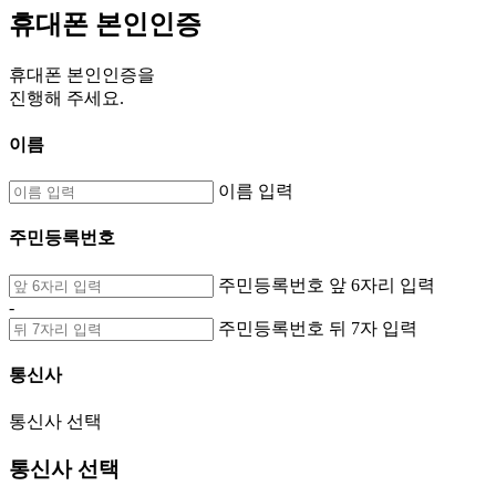
휴대폰 본인인증
휴대폰 본인인증을
진행해 주세요.
이름
이름 입력
주민등록번호
주민등록번호 앞 6자리 입력
-
주민등록번호 뒤 7자 입력
통신사
통신사 선택
통신사 선택