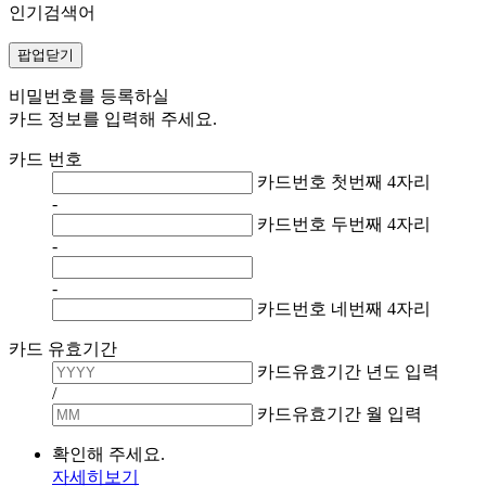
인기검색어
팝업닫기
비밀번호를 등록하실
카드 정보를 입력해 주세요.
카드 번호
카드번호 첫번째 4자리
-
카드번호 두번째 4자리
-
-
카드번호 네번째 4자리
카드 유효기간
카드유효기간 년도 입력
/
카드유효기간 월 입력
확인해 주세요.
자세히보기