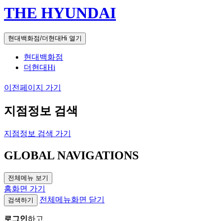
THE HYUNDAI
현대백화점/더현대Hi 열기
현대백화점
더현대Hi
이전페이지 가기
지점정보 검색
지점정보 검색 가기
GLOBAL NAVIGATIONS
전체메뉴 보기
홈화면 가기
전체메뉴화면 닫기
검색하기
로그인
하고