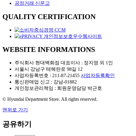
공정거래 신문고
QUALITY CERTIFICATION
WEBSITE INFORMATIONS
주식회사 현대백화점 대표이사 : 정지영 외 1인
서울시 강남구 테헤란로 98길 12
사업자등록번호 : 211-87-21455
사업자등록확인
통신판매업 신고 : 강남-01882
개인정보관리책임 : 회원운영담당 박근호
© Hyundai Department Store. All rights reserved.
맨위로 가기
공유하기