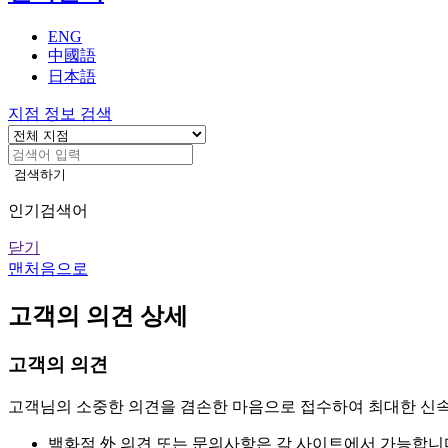
기
ENG
中國語
日本語
지점 정보 검색
검색하기
인기검색어
닫기
맨처음으로
고객의 의견 상세
고객의 의견
고객님의 소중한 의견을 겸손한 마음으로 접수하여 최대한 신
백화점 外 의견 또는 문의사항은 각 사이트에서 가능합니