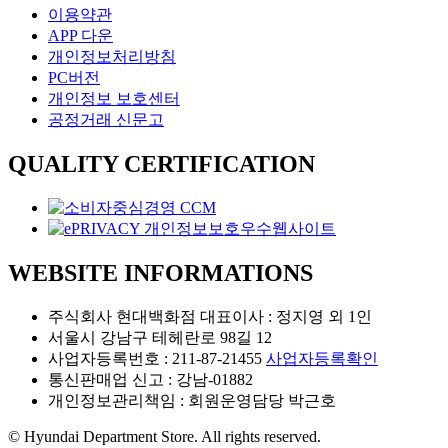
이용약관
APP 다운
개인정보처리방침
PC버전
개인정보 보호센터
공정거래 신문고
QUALITY CERTIFICATION
WEBSITE INFORMATIONS
주식회사 현대백화점 대표이사 : 정지영 외 1인
서울시 강남구 테헤란로 98길 12
사업자등록번호 : 211-87-21455
사업자등록확인
통신판매업 신고 : 강남-01882
개인정보관리책임 : 회원운영담당 박근호
© Hyundai Department Store. All rights reserved.