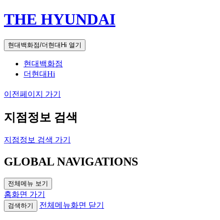
THE HYUNDAI
현대백화점/더현대Hi 열기
현대백화점
더현대Hi
이전페이지 가기
지점정보 검색
지점정보 검색 가기
GLOBAL NAVIGATIONS
전체메뉴 보기
홈화면 가기
전체메뉴화면 닫기
검색하기