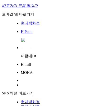
바로가기 모음 펼치기
모바일 앱 바로가기
현대백화점
H.Point
더현대Hi
H.mall
MOKA
SNS 채널 바로가기
현대백화점