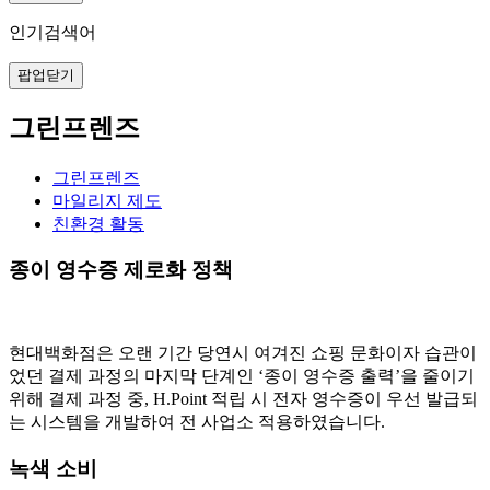
인기검색어
팝업닫기
그린프렌즈
그린프렌즈
마일리지 제도
친환경 활동
종이 영수증 제로화 정책
현대백화점은 오랜 기간 당연시 여겨진 쇼핑 문화이자 습관이
었던 결제 과정의 마지막 단계인 ‘종이 영수증 출력’을 줄이기
위해 결제 과정 중, H.Point 적립 시 전자 영수증이 우선 발급되
는 시스템을 개발하여 전 사업소 적용하였습니다.
녹색 소비