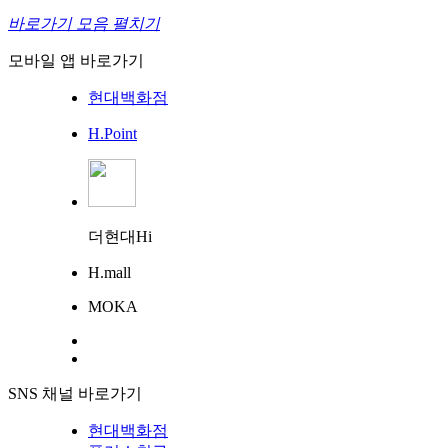
바로가기 모음 펼치기
모바일 앱 바로가기
현대백화점
H.Point
더현대Hi
H.mall
MOKA
SNS 채널 바로가기
현대백화점