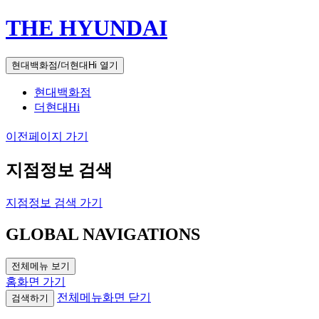
THE HYUNDAI
현대백화점/더현대Hi 열기
현대백화점
더현대Hi
이전페이지 가기
지점정보 검색
지점정보 검색 가기
GLOBAL NAVIGATIONS
전체메뉴 보기
홈화면 가기
전체메뉴화면 닫기
검색하기