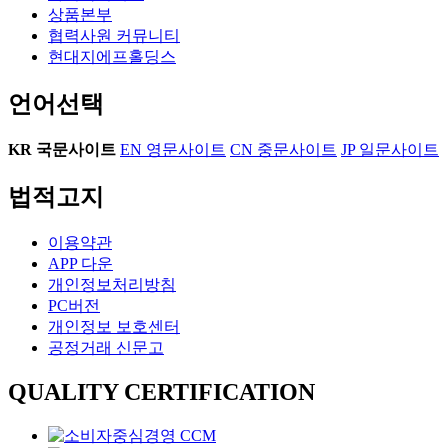
상품본부
협력사원 커뮤니티
현대지에프홀딩스
언어선택
KR
국문사이트
EN
영문사이트
CN
중문사이트
JP
일문사이트
법적고지
이용약관
APP 다운
개인정보처리방침
PC버전
개인정보 보호센터
공정거래 신문고
QUALITY CERTIFICATION