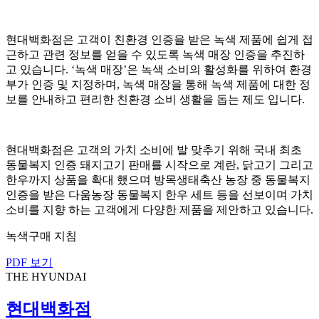
현대백화점은 고객이 친환경 인증을 받은 녹색 제품에 쉽게 접
근하고 관련 정보를 얻을 수 있도록 녹색 매장 인증을 추진하
고 있습니다. ‘녹색 매장’은 녹색 소비의 활성화를 위하여 환경
부가 인증 및 지정하며, 녹색 매장을 통해 녹색 제품에 대한 정
보를 안내하고 편리한 친환경 소비 생활을 돕는 제도 입니다.
현대백화점은 고객의 가치 소비에 발 맞추기 위해 국내 최초
동물복지 인증 돼지고기 판매를 시작으로 계란, 닭고기 그리고
한우까지 상품을 확대 했으며 방목생태축산 농장 중 동물복지
인증을 받은 다움농장 동물복지 한우 세트 등을 선보이며 가치
소비를 지향 하는 고객에게 다양한 제품을 제안하고 있습니다.
녹색구매 지침
PDF 보기
THE HYUNDAI
현대백화점