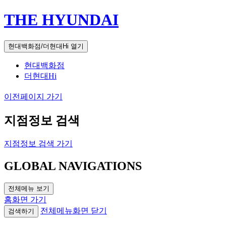
THE HYUNDAI
현대백화점/더현대Hi 열기
현대백화점
더현대Hi
이전페이지 가기
지점정보 검색
지점정보 검색 가기
GLOBAL NAVIGATIONS
전체메뉴 보기
홈화면 가기
전체메뉴화면 닫기
검색하기