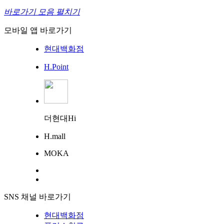
바로가기 모음 펼치기
모바일 앱 바로가기
현대백화점
H.Point
더현대Hi
H.mall
MOKA
SNS 채널 바로가기
현대백화점