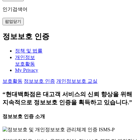
인기검색어
팝업닫기
정보보호 인증
정책 및 법률
개인정보
보호활동
My Privacy
보호활동
정보보호 인증
개인정보보호 교실
“현대백화점은 대고객 서비스의 신뢰 향상을 위해
지속적으로 정보보호 인증을 획득하고 있습니다.”
정보보호 인증 소개