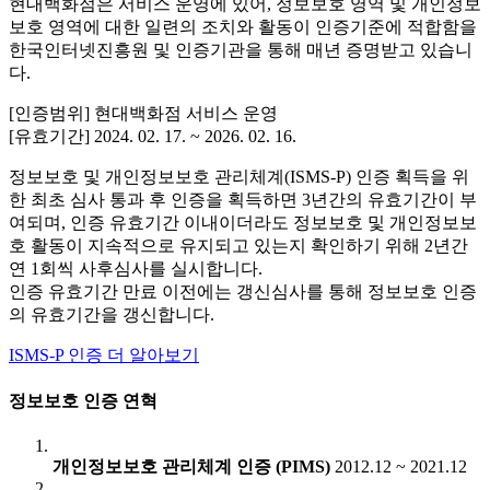
현대백화점은 서비스 운영에 있어, 정보보호 영역 및 개인정보
보호 영역에 대한 일련의 조치와 활동이 인증기준에 적합함을
한국인터넷진흥원 및 인증기관을 통해 매년 증명받고 있습니
다.
[인증범위] 현대백화점 서비스 운영
[유효기간] 2024. 02. 17. ~ 2026. 02. 16.
정보보호 및 개인정보보호 관리체계(ISMS-P) 인증 획득을 위
한 최초 심사 통과 후 인증을 획득하면 3년간의 유효기간이 부
여되며, 인증 유효기간 이내이더라도 정보보호 및 개인정보보
호 활동이 지속적으로 유지되고 있는지 확인하기 위해 2년간
연 1회씩 사후심사를 실시합니다.
인증 유효기간 만료 이전에는 갱신심사를 통해 정보보호 인증
의 유효기간을 갱신합니다.
ISMS-P 인증 더 알아보기
정보보호 인증 연혁
개인정보보호 관리체계 인증 (PIMS)
2012.12 ~ 2021.12