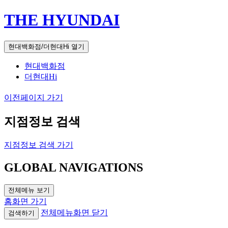
THE HYUNDAI
현대백화점/더현대Hi 열기
현대백화점
더현대Hi
이전페이지 가기
지점정보 검색
지점정보 검색 가기
GLOBAL NAVIGATIONS
전체메뉴 보기
홈화면 가기
전체메뉴화면 닫기
검색하기