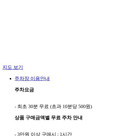
지도 보기
주차장 이용안내
주차요금
상품 구매금액별 무료 주차 안내
- 3만원 이상 구매시 : 1시간