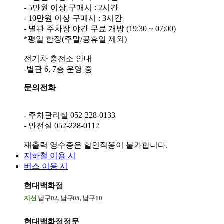
- 5만원 이상 구매시 : 2시간
- 10만원 이상 구매시 : 3시간
- 별관 주차장 야간 무료 개방 (19:30 ~ 07:00)
*평일 한정(주말/공휴일 제외)
전기차 충전소 안내
문의전화
- 주차관리실 052-228-0133
지하철 이용 시
버스 이용 시
현대백화점
지선
남구02, 남구05, 남구10
현대백화점정문