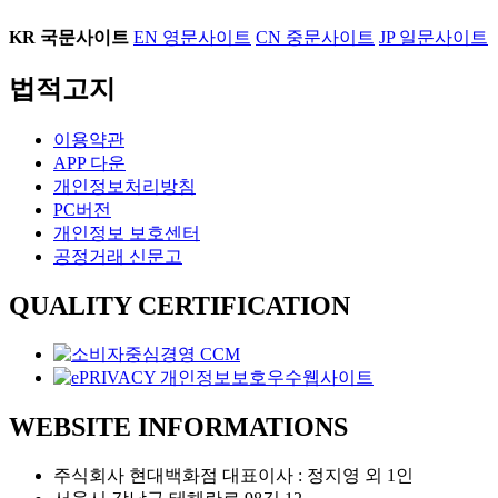
KR
국문사이트
EN
영문사이트
CN
중문사이트
JP
일문사이트
법적고지
이용약관
APP 다운
개인정보처리방침
PC버전
개인정보 보호센터
공정거래 신문고
QUALITY CERTIFICATION
WEBSITE INFORMATIONS
주식회사 현대백화점 대표이사 : 정지영 외 1인