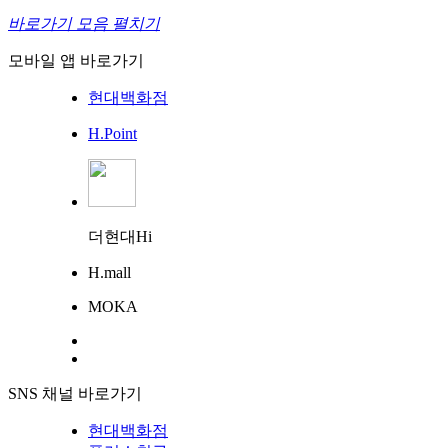
바로가기 모음 펼치기
모바일 앱 바로가기
현대백화점
H.Point
더현대Hi
H.mall
MOKA
SNS 채널 바로가기
현대백화점