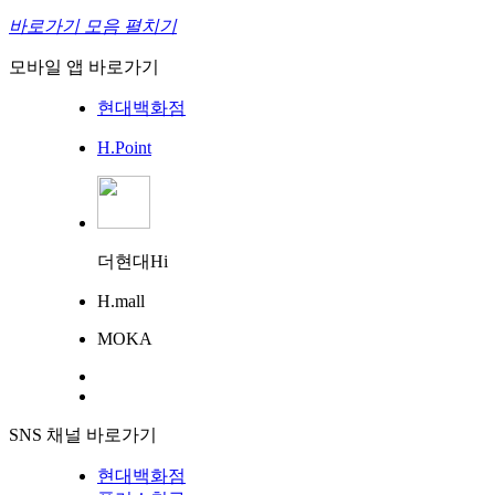
바로가기 모음 펼치기
모바일 앱 바로가기
현대백화점
H.Point
더현대Hi
H.mall
MOKA
SNS 채널 바로가기
현대백화점