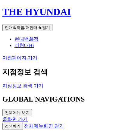
THE HYUNDAI
현대백화점/더현대Hi 열기
현대백화점
더현대Hi
이전페이지 가기
지점정보 검색
지점정보 검색 가기
GLOBAL NAVIGATIONS
전체메뉴 보기
홈화면 가기
전체메뉴화면 닫기
검색하기