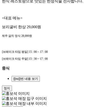
한식 레스토랑으로 맛있는 한정식을 선사합니다.
<대표 메뉴>
보리굴비 한상 29,000원
제주 갈치 정식 28,000원
[브레이크 타임 평일] 15 : 00 ~ 17 : 00
[브레이크 타임 주말] 15 : 30 ~ 17 : 00
중식
{{no}}번 내용 보기
정지