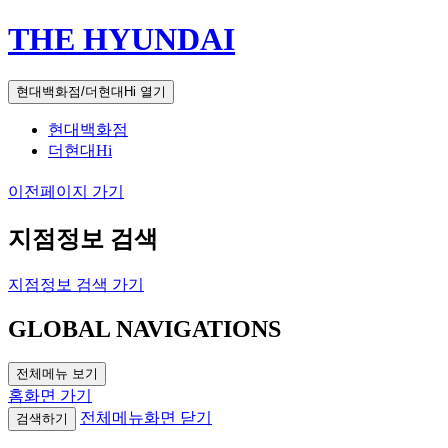
THE HYUNDAI
현대백화점/더현대Hi 열기
현대백화점
더현대Hi
이전페이지 가기
지점정보 검색
지점정보 검색 가기
GLOBAL NAVIGATIONS
전체메뉴 보기
홈화면 가기
전체메뉴화면 닫기
검색하기