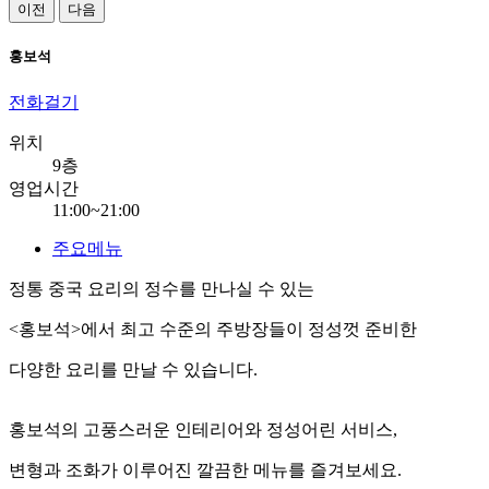
이전
다음
홍보석
전화걸기
위치
9층
영업시간
11:00~21:00
주요메뉴
정통 중국 요리의 정수를 만나실 수 있는
<홍보석>에서 최고 수준의 주방장들이 정성껏 준비한
다양한 요리를 만날 수 있습니다.
홍보석의 고풍스러운 인테리어와 정성어린 서비스,
변형과 조화가 이루어진 깔끔한 메뉴를 즐겨보세요.