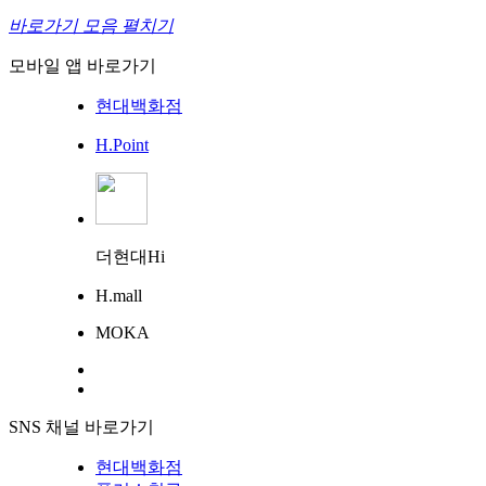
바로가기 모음 펼치기
모바일 앱 바로가기
현대백화점
H.Point
더현대Hi
H.mall
MOKA
SNS 채널 바로가기
현대백화점