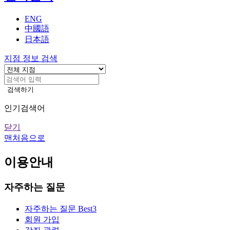
기
ENG
中國語
日本語
지점 정보 검색
검색하기
인기검색어
닫기
맨처음으로
이용안내
자주하는 질문
자주하는 질문 Best3
회원 가입