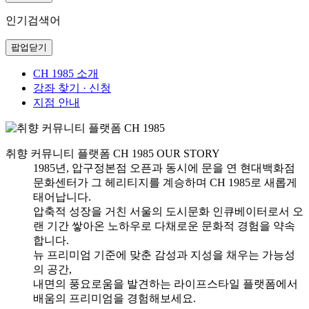
인기검색어
팝업닫기
CH 1985 소개
강좌 찾기 · 신청
지점 안내
취향 커뮤니티 플랫폼 CH 1985
OUR STORY
1985년, 압구정본점 오픈과 동시에 문을 연 현대백화점
문화센터가 그 헤리티지를 계승하며 CH 1985로 새롭게
태어납니다.
압축적 성장을 거친 서울의 도시문화 인큐베이터로서 오
랜 기간 쌓아온 노하우로 다채로운 문화적 경험을 약속
합니다.
뉴 프리미엄 기준에 맞춘 감성과 지성을 채우는 가능성
의 공간,
내면의 풍요로움을 발견하는 라이프스타일 플랫폼에서
배움의 프리미엄을 경험해보세요.