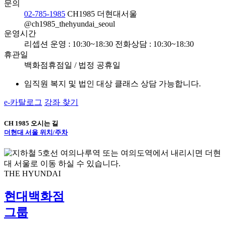
문의
02-785-1985
CH1985 더현대서울
@ch1985_thehyundai_seoul
운영시간
리셉션 운영 : 10:30~18:30
전화상담 : 10:30~18:30
휴관일
백화점휴점일 / 법정 공휴일
임직원 복지 및 법인 대상 클래스 상담 가능합니다.
e-카탈로그
강좌 찾기
CH 1985 오시는 길
더현대 서울 위치/주차
THE HYUNDAI
현대백화점
그룹