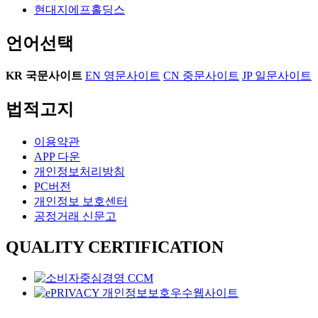
현대지에프홀딩스
언어선택
KR
국문사이트
EN
영문사이트
CN
중문사이트
JP
일문사이트
법적고지
이용약관
APP 다운
개인정보처리방침
PC버전
개인정보 보호센터
공정거래 신문고
QUALITY CERTIFICATION