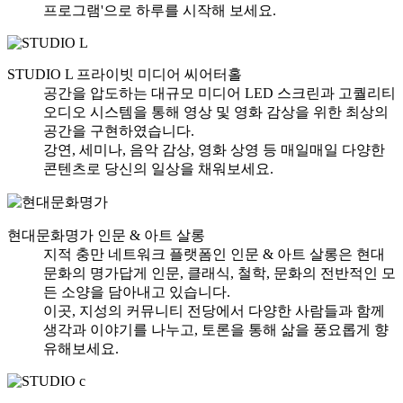
프로그램'으로 하루를 시작해 보세요.
STUDIO L
프라이빗 미디어 씨어터홀
공간을 압도하는 대규모 미디어 LED 스크린과 고퀄리티
오디오 시스템을 통해 영상 및 영화 감상을 위한 최상의
공간을 구현하였습니다.
강연, 세미나, 음악 감상, 영화 상영 등 매일매일 다양한
콘텐츠로 당신의 일상을 채워보세요.
현대문화명가
인문 & 아트 살롱
지적 충만 네트워크 플랫폼인 인문 & 아트 살롱은 현대
문화의 명가답게 인문, 클래식, 철학, 문화의 전반적인 모
든 소양을 담아내고 있습니다.
이곳, 지성의 커뮤니티 전당에서 다양한 사람들과 함께
생각과 이야기를 나누고, 토론을 통해 삶을 풍요롭게 향
유해보세요.