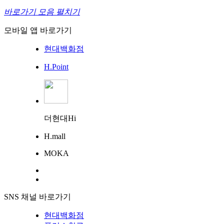
바로가기 모음 펼치기
모바일 앱 바로가기
현대백화점
H.Point
더현대Hi
H.mall
MOKA
SNS 채널 바로가기
현대백화점