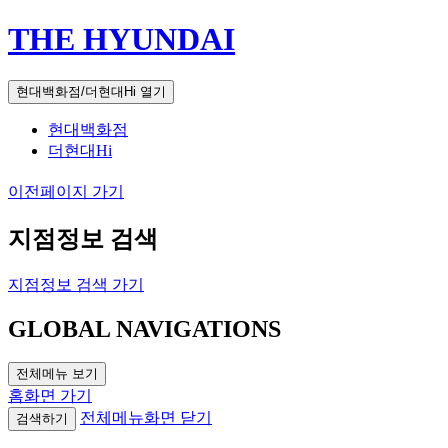
THE HYUNDAI
현대백화점/더현대Hi 열기
현대백화점
더현대Hi
이전페이지 가기
지점정보 검색
지점정보 검색 가기
GLOBAL NAVIGATIONS
전체메뉴 보기
홈화면 가기
전체메뉴화면 닫기
검색하기