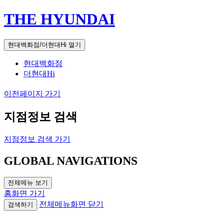
THE HYUNDAI
현대백화점/더현대Hi 열기
현대백화점
더현대Hi
이전페이지 가기
지점정보 검색
지점정보 검색 가기
GLOBAL NAVIGATIONS
전체메뉴 보기
홈화면 가기
전체메뉴화면 닫기
검색하기