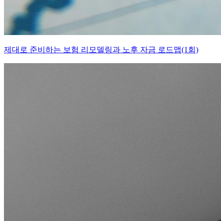
제대로 준비하는 보험 리모델링과 노후 자금 로드맵(1회)