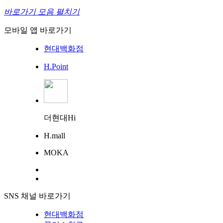
바로가기 모음 펼치기
모바일 앱 바로가기
현대백화점
H.Point
더현대Hi
H.mall
MOKA
SNS 채널 바로가기
현대백화점