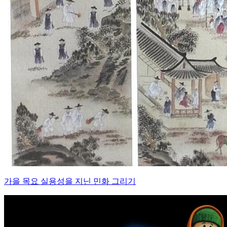
가을 목요 실용성을 지닌 민화 그리기