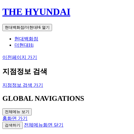
THE HYUNDAI
현대백화점/더현대Hi 열기
현대백화점
더현대Hi
이전페이지 가기
지점정보 검색
지점정보 검색 가기
GLOBAL NAVIGATIONS
전체메뉴 보기
홈화면 가기
전체메뉴화면 닫기
검색하기