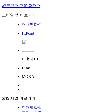
바로가기 모음 펼치기
모바일 앱 바로가기
현대백화점
H.Point
더현대Hi
H.mall
MOKA
SNS 채널 바로가기
현대백화점