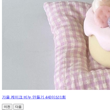
가을 케이크 비누 만들기 4세이상/1회
이전
다음