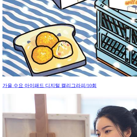
가을 수요 아이패드 디지털 캘리그라피/10회