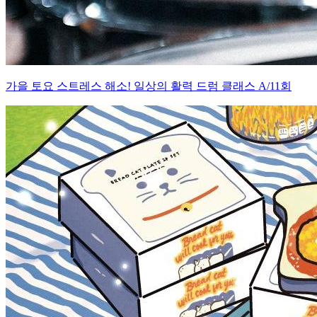
가을 토요 스트레스 해소! 일상의 활력 드럼 클래스 A/11회