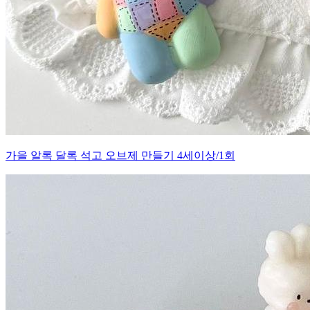
가을 알록 달록 석고 오브제 만들기 4세이상/1회