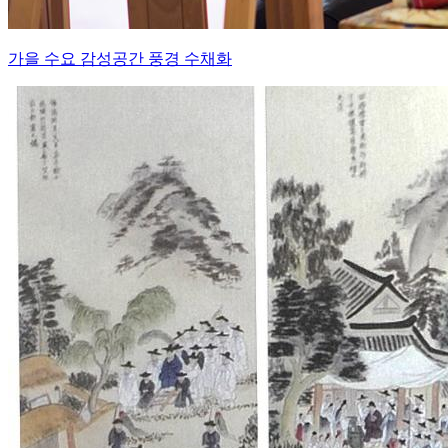
가을 수요 감성공간 풍경 수채화