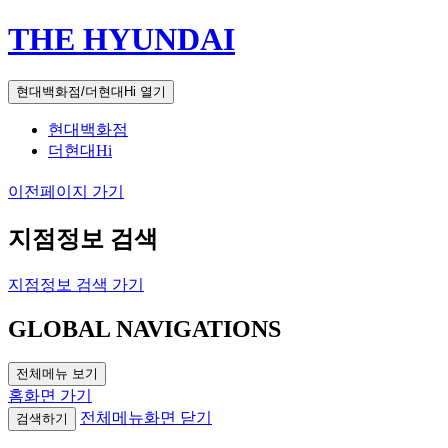
THE HYUNDAI
현대백화점/더현대Hi 열기
현대백화점
더현대Hi
이전페이지 가기
지점정보 검색
지점정보 검색 가기
GLOBAL NAVIGATIONS
전체메뉴 보기
홈화면 가기
전체메뉴화면 닫기
검색하기