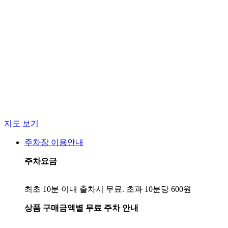
지도 보기
주차장 이용안내
주차요금
상품 구매금액별 무료 주차 안내