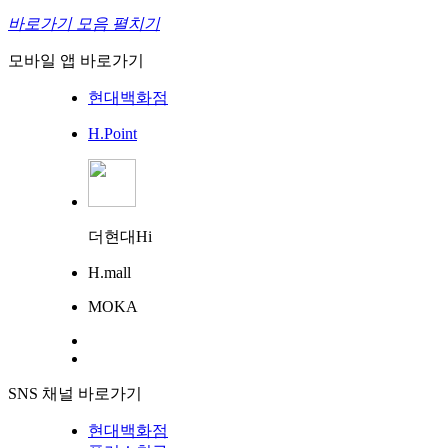
바로가기 모음 펼치기
모바일 앱 바로가기
현대백화점
H.Point
더현대Hi
H.mall
MOKA
SNS 채널 바로가기
현대백화점