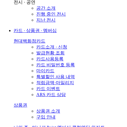
전시 · 공연
공간 소개
진행 중인 전시
지난 전시
카드 ∙ 상품권 ∙ 멤버십
현대백화점카드
카드소개 · 신청
발급현황 조회
카드사용등록
카드 비밀번호 등록
마이카드
특별할인 사용 내역
적립금액·마일리지
카드 이벤트
ARS 카드 상담
상품권
상품권 소개
구입 안내