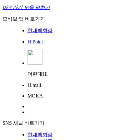
바로가기 모음 펼치기
모바일 앱 바로가기
현대백화점
H.Point
더현대Hi
H.mall
MOKA
SNS 채널 바로가기
현대백화점