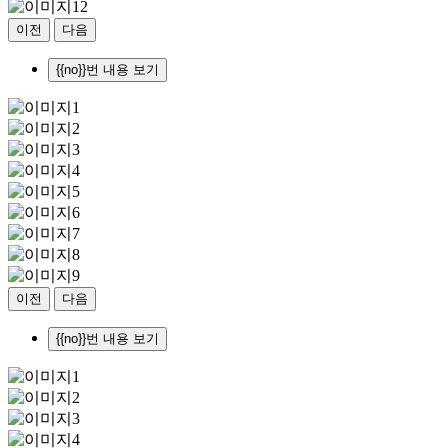
이전
다음
{{no}}번 내용 보기
이전
다음
{{no}}번 내용 보기