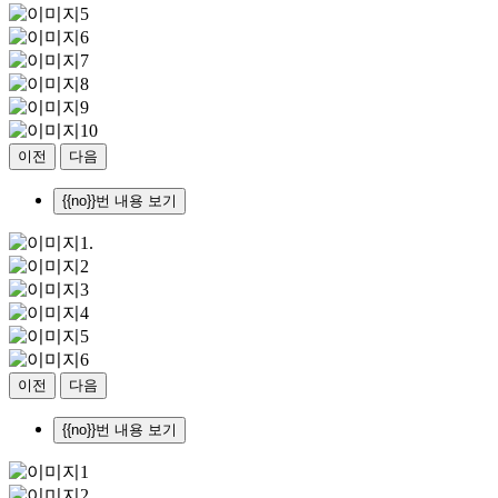
이전
다음
{{no}}번 내용 보기
이전
다음
{{no}}번 내용 보기