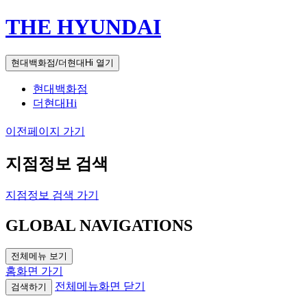
THE HYUNDAI
현대백화점/더현대Hi 열기
현대백화점
더현대Hi
이전페이지 가기
지점정보 검색
지점정보 검색 가기
GLOBAL NAVIGATIONS
전체메뉴 보기
홈화면 가기
전체메뉴화면 닫기
검색하기