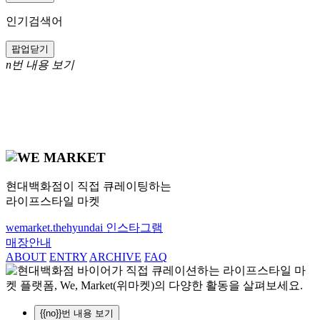
인기검색어
팝업닫기
n번 내용 보기
현대백화점이 직접 큐레이팅하는
라이프스타일 마켓
wemarket.thehyundai
인스타그램
매장안내
ABOUT
ENTRY
ARCHIVE
FAQ
{{no}}번 내용 보기