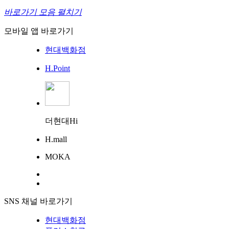
바로가기 모음 펼치기
모바일 앱 바로가기
현대백화점
H.Point
더현대Hi
H.mall
MOKA
SNS 채널 바로가기
현대백화점