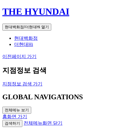
THE HYUNDAI
현대백화점/더현대Hi 열기
현대백화점
더현대Hi
이전페이지 가기
지점정보 검색
지점정보 검색 가기
GLOBAL NAVIGATIONS
전체메뉴 보기
홈화면 가기
전체메뉴화면 닫기
검색하기