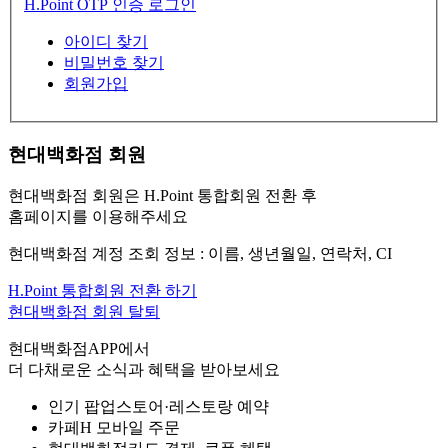
H.Point OTP 인증 로그인
아이디 찾기
비밀번호 찾기
회원가입
현대백화점 회원
현대백화점 회원은 H.Point 통합회원 전환 후
홈페이지를 이용해주세요
현대백화점 계정 조회 정보 : 이름, 생년월일, 연락처, CI
H.Point 통합회원 전환 하기
현대백화점 회원 탈퇴
현대백화점APP에서
더 다채로운 소식과 혜택을 받아보세요
인기 팝업스토어·레스토랑 예약
카페H 모바일 주문