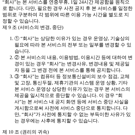
“회사”는 본 서비스를 연중무휴, 1일 24시간 제공함을 원칙으
로 합니다. 다만, 필요한 경우 사전 공지 후 본 서비스를 일정한
범위로 구분하여 각 범위에 따른 이용 가능 시간을 별도로 지
정할 수 있습니다.
제 9 조 (서비스의 변경, 중단)
① “회사”는 상당한 이유가 있는 경우 운영상, 기술상의
필요에 따라 본 서비스의 전부 또는 일부를 변경할 수 있
습니다.
② 본 서비스의 내용, 이용방법, 이용시간 등에 대하여 변
경이 있는 경우 “회사”는 변경사유, 변경내용 및 제공일
자 등을 그 변경 전에 본 서비스를 통해 공지합니다.
③ “회사”는 컴퓨터 등 정보통신설비의 보수 점검, 교체
및 고장, 통신두절, 제휴기관의 시스템 운영 상황, 기타
본 서비스 운영상 상당한 이유가 있는 경우 본 서비스의
제공을 일시적으로 중단할 수 있습니다. 이 경우 “회
사”는 본 서비스 내 공지 화면 등에 서비스 중단 사실을
게시함으로써 사전에 서비스 중단으로 통지합니다. 다
만, “회사”가 사전에 통지할 수 없는 부득이한 사유가 있
는 경우에는 사후에 통지할 수 있습니다.
제 10 조 (권리의 귀속)