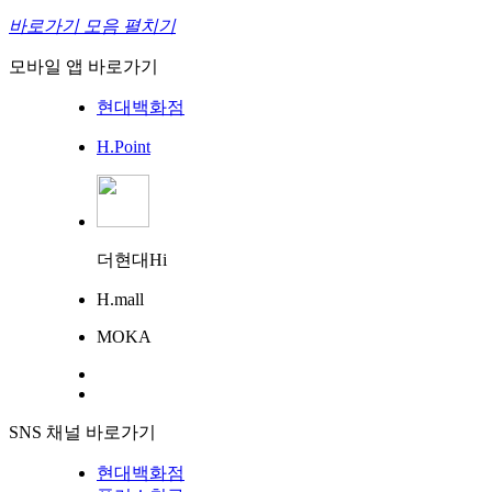
바로가기 모음 펼치기
모바일 앱 바로가기
현대백화점
H.Point
더현대Hi
H.mall
MOKA
SNS 채널 바로가기
현대백화점