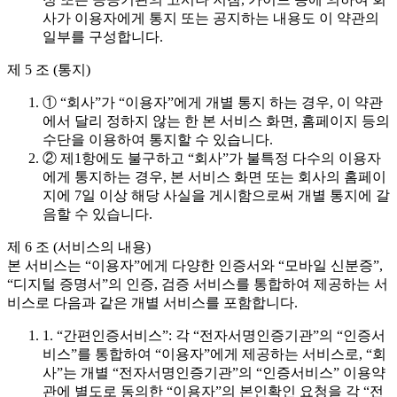
사가 이용자에게 통지 또는 공지하는 내용도 이 약관의
일부를 구성합니다.
제 5 조 (통지)
① “회사”가 “이용자”에게 개별 통지 하는 경우, 이 약관
에서 달리 정하지 않는 한 본 서비스 화면, 홈페이지 등의
수단을 이용하여 통지할 수 있습니다.
② 제1항에도 불구하고 “회사”가 불특정 다수의 이용자
에게 통지하는 경우, 본 서비스 화면 또는 회사의 홈페이
지에 7일 이상 해당 사실을 게시함으로써 개별 통지에 갈
음할 수 있습니다.
제 6 조 (서비스의 내용)
본 서비스는 “이용자”에게 다양한 인증서와 “모바일 신분증”,
“디지털 증명서”의 인증, 검증 서비스를 통합하여 제공하는 서
비스로 다음과 같은 개별 서비스를 포함합니다.
1. “간편인증서비스”: 각 “전자서명인증기관”의 “인증서
비스”를 통합하여 “이용자”에게 제공하는 서비스로, “회
사”는 개별 “전자서명인증기관”의 “인증서비스” 이용약
관에 별도로 동의한 “이용자”의 본인확인 요청을 각 “전