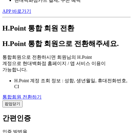
현대백화점카드 결제, 쿠폰 혜택
APP 바로가기
H.Point 통합 회원 전환
H.Point 통합 회원으로 전환해주세요.
통합회원으로 전환하시면 회원님의 H.Point
계정으로 현대백화점 홈페이지 / 앱 서비스 이용이
가능합니다.
H.Point 계정 조회 정보 : 성함, 생년월일, 휴대전화번호,
CI
통합회원 전환하기
팝업닫기
간편인증
인증 방법을