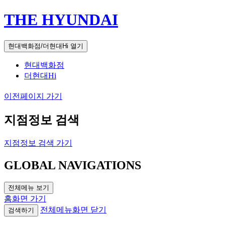
THE HYUNDAI
현대백화점/더현대Hi 열기
현대백화점
더현대Hi
이전페이지 가기
지점정보 검색
지점정보 검색 가기
GLOBAL NAVIGATIONS
전체메뉴 보기
홈화면 가기
전체메뉴화면 닫기
검색하기