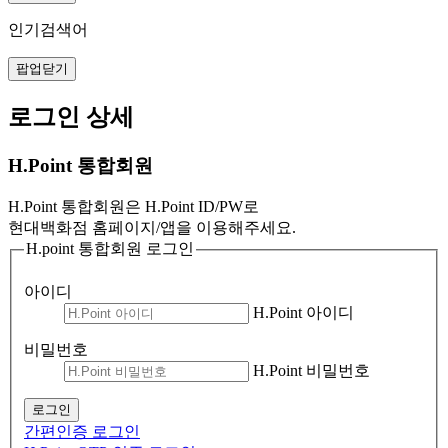
인기검색어
팝업닫기
로그인 상세
H.Point 통합회원
H.Point 통합회원은 H.Point ID/PW로
현대백화점 홈페이지/앱을 이용해주세요.
H.point 통합회원 로그인
아이디
H.Point 아이디
비밀번호
H.Point 비밀번호
로그인
간편인증 로그인