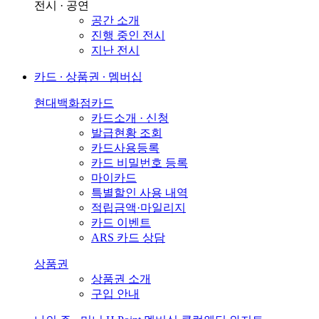
전시 · 공연
공간 소개
진행 중인 전시
지난 전시
카드 ∙ 상품권 ∙ 멤버십
현대백화점카드
카드소개 · 신청
발급현황 조회
카드사용등록
카드 비밀번호 등록
마이카드
특별할인 사용 내역
적립금액·마일리지
카드 이벤트
ARS 카드 상담
상품권
상품권 소개
구입 안내