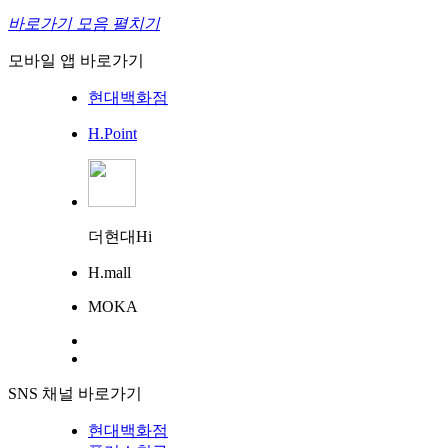
바로가기 모음 펼치기
모바일 앱 바로가기
현대백화점
H.Point
더현대Hi
H.mall
MOKA
SNS 채널 바로가기
현대백화점