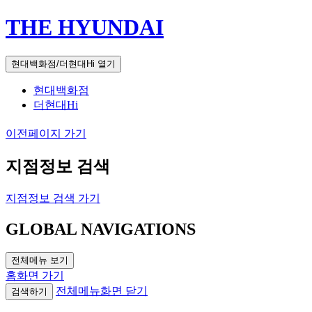
THE HYUNDAI
현대백화점/더현대Hi 열기
현대백화점
더현대Hi
이전페이지 가기
지점정보 검색
지점정보 검색 가기
GLOBAL NAVIGATIONS
전체메뉴 보기
홈화면 가기
전체메뉴화면 닫기
검색하기