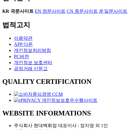
KR
국문사이트
EN
영문사이트
CN
중문사이트
JP
일문사이트
법적고지
이용약관
APP 다운
개인정보처리방침
PC버전
개인정보 보호센터
공정거래 신문고
QUALITY CERTIFICATION
WEBSITE INFORMATIONS
주식회사 현대백화점 대표이사 : 정지영 외 1인