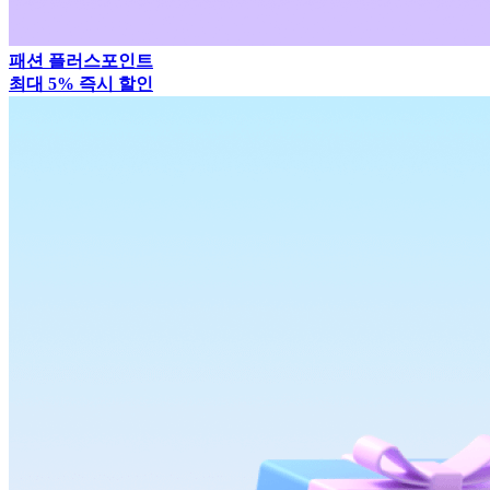
패션 플러스포인트
최대 5% 즉시 할인