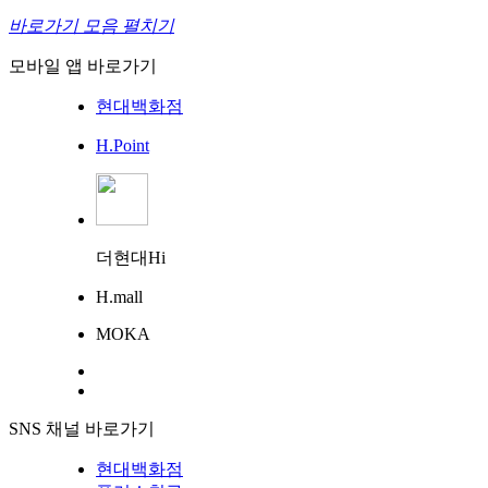
바로가기 모음 펼치기
모바일 앱 바로가기
현대백화점
H.Point
더현대Hi
H.mall
MOKA
SNS 채널 바로가기
현대백화점