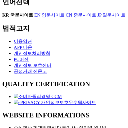
언어선택
KR
국문사이트
EN
영문사이트
CN
중문사이트
JP
일문사이트
법적고지
이용약관
APP 다운
개인정보처리방침
PC버전
개인정보 보호센터
공정거래 신문고
QUALITY CERTIFICATION
WEBSITE INFORMATIONS
주식회사 현대백화점 대표이사 : 정지영 외 1인