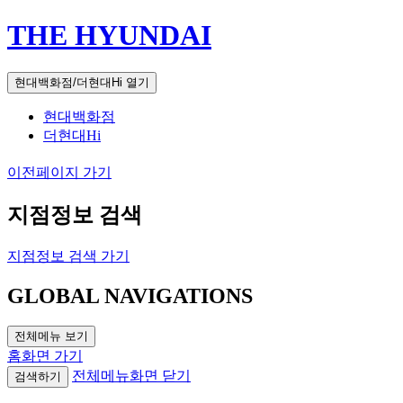
THE HYUNDAI
현대백화점/더현대Hi 열기
현대백화점
더현대Hi
이전페이지 가기
지점정보 검색
지점정보 검색 가기
GLOBAL NAVIGATIONS
전체메뉴 보기
홈화면 가기
전체메뉴화면 닫기
검색하기