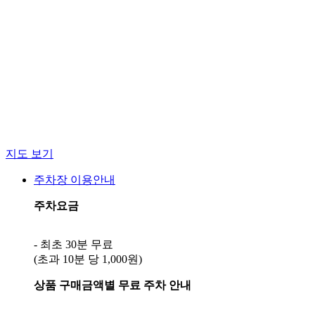
지도 보기
주차장 이용안내
주차요금
- 최초 30분 무료
상품 구매금액별 무료 주차 안내