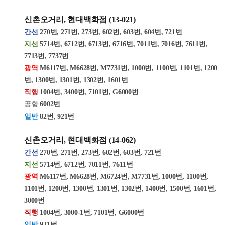
신촌오거리, 현대백화점
(13-021)
간선
270번, 271번, 273번, 602번, 603번, 604번, 721번
지선
5714번, 6712번, 6713번, 6716번, 7011번, 7016번, 7611번,
7713번, 7737번
광역
M6117번, M6628번, M7731번, 1000번, 1100번, 1101번, 1200
번, 1300번, 1301번, 1302번, 1601번
직행
1004번, 3400번, 7101번, G6000번
공항
6002번
일반
82
번, 921번
신촌오거리, 현대백화점
(14-062)
간선
270번, 271번, 273번, 602번, 603번, 721번
지선
5714번, 6712번, 7011번, 7611번
광역
M6117번, M6628번, M6724번, M7731번, 1000번, 1100번,
1101번, 1200번, 1300번, 1301번, 1302번, 1400번, 1500번, 1601번,
3000번
직행
1004번, 3000-1번, 7101번, G6000번
일반
921번