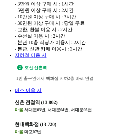
- 3만원 이상 구매 시 : 1시간
- 5만원 이상 구매 시 : 2시간
- 10만원 이상 구매 시 : 3시간
- 30만원 이상 구매 시 : 당일 무료
- 교환, 환불 이용 시 : 2시간
- 수선실 이용 시 : 2시간
- 본관 10층 식당가 이용시 : 2시간
지하철 이용 시
2
호선 신촌역
1번 출구안에서 백화점 지하2층 바로 연결
버스 이용 시
신촌 전철역 (13-802)
마을
서대문03번, 서대문04번, 서대문05번
현대백화점 (13-720)
마을
마포07번