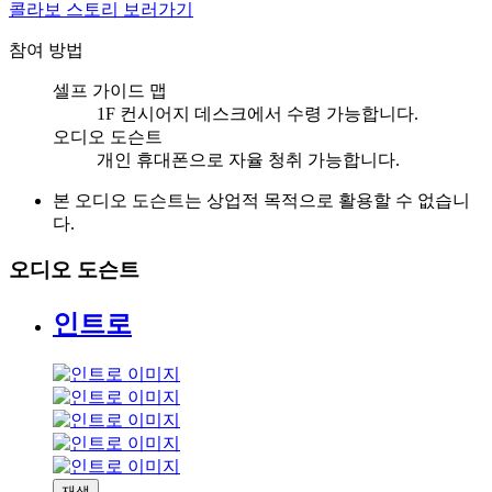
콜라보 스토리 보러가기
참여 방법
셀프 가이드 맵
1F 컨시어지 데스크에서 수령 가능합니다.
오디오 도슨트
개인 휴대폰으로 자율 청취 가능합니다.
본 오디오 도슨트는 상업적 목적으로 활용할 수 없습니
다.
오디오 도슨트
인트로
재생