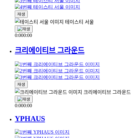
재생
테이스티 서울
0:00
0:00
크리에이티브 그라운드
재생
크리에이티브 그라운드
0:00
0:00
YPHAUS