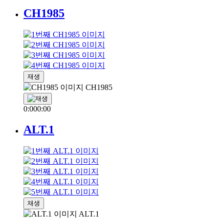
CH1985
재생
CH1985
0:00
0:00
ALT.1
재생
ALT.1