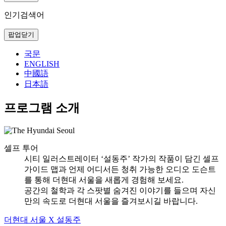
인기검색어
팝업닫기
국문
ENGLISH
中國語
日本語
프로그램 소개
셀프 투어
시티 일러스트레이터 ‘설동주’ 작가의 작품이 담긴 셀프
가이드 맵과 언제 어디서든 청취 가능한 오디오 도슨트
를 통해 더현대 서울을 새롭게 경험해 보세요.
공간의 철학과 각 스팟별 숨겨진 이야기를 들으며 자신
만의 속도로 더현대 서울을 즐겨보시길 바랍니다.
더현대 서울 X 설동주