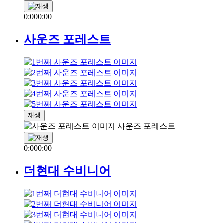
0:00
0:00
사운즈 포레스트
재생
사운즈 포레스트
0:00
0:00
더현대 수비니어