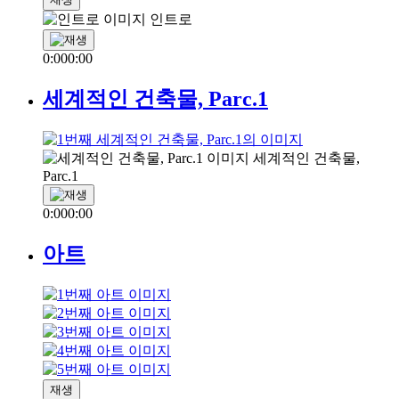
인트로
0:00
0:00
세계적인 건축물, Parc.1
세계적인 건축물,
Parc.1
0:00
0:00
아트
재생