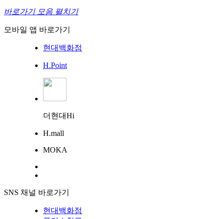
바로가기 모음 펼치기
모바일 앱 바로가기
현대백화점
H.Point
더현대Hi
H.mall
MOKA
SNS 채널 바로가기
현대백화점