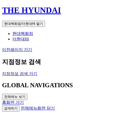
THE HYUNDAI
현대백화점/더현대Hi 열기
현대백화점
더현대Hi
이전페이지 가기
지점정보 검색
지점정보 검색 가기
GLOBAL NAVIGATIONS
전체메뉴 보기
홈화면 가기
전체메뉴화면 닫기
검색하기