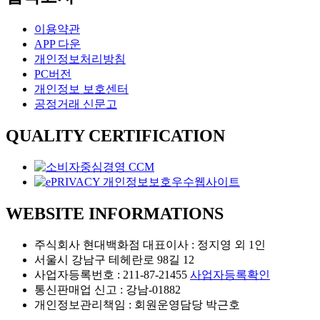
이용약관
APP 다운
개인정보처리방침
PC버전
개인정보 보호센터
공정거래 신문고
QUALITY CERTIFICATION
WEBSITE INFORMATIONS
주식회사 현대백화점 대표이사 : 정지영 외 1인
서울시 강남구 테헤란로 98길 12
사업자등록번호 : 211-87-21455
사업자등록확인
통신판매업 신고 : 강남-01882
개인정보관리책임 : 회원운영담당 박근호