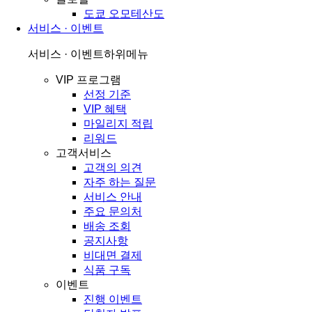
도쿄 오모테산도
서비스 · 이벤트
서비스 · 이벤트
하위메뉴
VIP 프로그램
선정 기준
VIP 혜택
마일리지 적립
리워드
고객서비스
고객의 의견
자주 하는 질문
서비스 안내
주요 문의처
배송 조회
공지사항
비대면 결제
식품 구독
이벤트
진행 이벤트