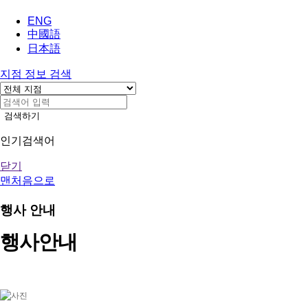
ENG
中國語
日本語
지점 정보 검색
검색하기
인기검색어
닫기
맨처음으로
행사 안내
행사안내