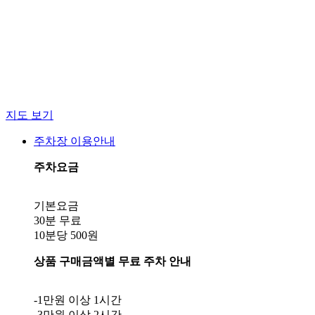
지도 보기
주차장 이용안내
주차요금
기본요금
30분 무료
상품 구매금액별 무료 주차 안내
-1만원 이상 1시간
-3만원 이상 2시간