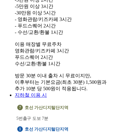
-5만원 이상 3시간
-30만원 이상 5시간
- 영화관람/키즈카페 3시간
- 푸드스퀘어 2시간
- 수선/교환/환불 1시간
이용 매장별 무료주차
영화관람/키즈카페 3시간
푸드스퀘어 2시간
방문 30분 이내 출차 시 무료이지만,
이후부터는 기본요금(최초 30분) 1,500원과
지하철 이용 시
7
호선 가산디지털단지역
5번출구 도보 7분
1
호선 가산디지털단지역