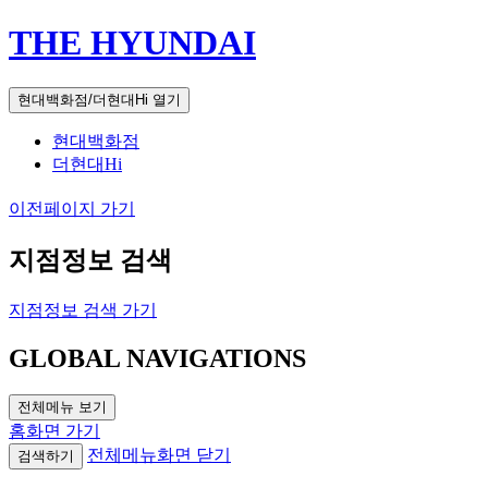
THE HYUNDAI
현대백화점/더현대Hi 열기
현대백화점
더현대Hi
이전페이지 가기
지점정보 검색
지점정보 검색 가기
GLOBAL NAVIGATIONS
전체메뉴 보기
홈화면 가기
전체메뉴화면 닫기
검색하기