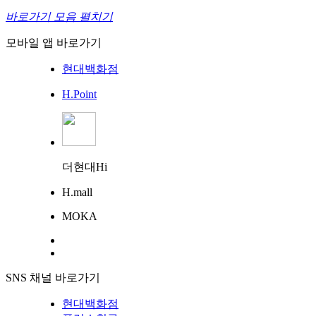
바로가기 모음 펼치기
모바일 앱 바로가기
현대백화점
H.Point
더현대Hi
H.mall
MOKA
SNS 채널 바로가기
현대백화점