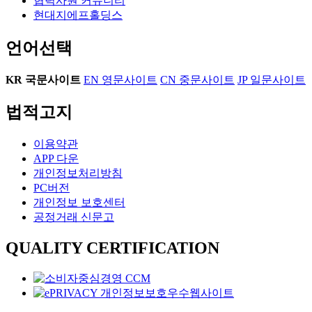
협력사원 커뮤니티
현대지에프홀딩스
언어선택
KR
국문사이트
EN
영문사이트
CN
중문사이트
JP
일문사이트
법적고지
이용약관
APP 다운
개인정보처리방침
PC버전
개인정보 보호센터
공정거래 신문고
QUALITY CERTIFICATION