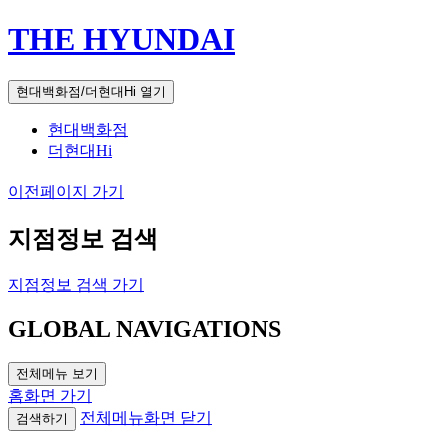
THE HYUNDAI
현대백화점/더현대Hi 열기
현대백화점
더현대Hi
이전페이지 가기
지점정보 검색
지점정보 검색 가기
GLOBAL NAVIGATIONS
전체메뉴 보기
홈화면 가기
전체메뉴화면 닫기
검색하기