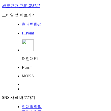
바로가기 모음 펼치기
모바일 앱 바로가기
현대백화점
H.Point
더현대Hi
H.mall
MOKA
SNS 채널 바로가기
현대백화점