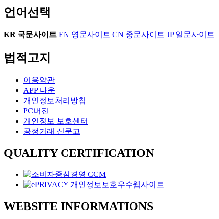
언어선택
KR
국문사이트
EN
영문사이트
CN
중문사이트
JP
일문사이트
법적고지
이용약관
APP 다운
개인정보처리방침
PC버전
개인정보 보호센터
공정거래 신문고
QUALITY CERTIFICATION
WEBSITE INFORMATIONS