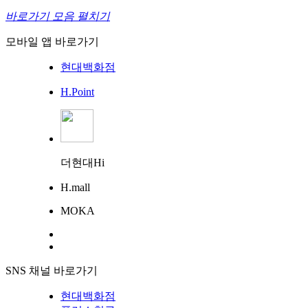
바로가기 모음 펼치기
모바일 앱 바로가기
현대백화점
H.Point
더현대Hi
H.mall
MOKA
SNS 채널 바로가기
현대백화점