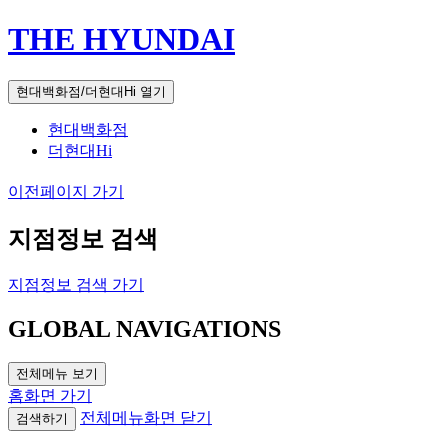
THE HYUNDAI
현대백화점/더현대Hi 열기
현대백화점
더현대Hi
이전페이지 가기
지점정보 검색
지점정보 검색 가기
GLOBAL NAVIGATIONS
전체메뉴 보기
홈화면 가기
전체메뉴화면 닫기
검색하기