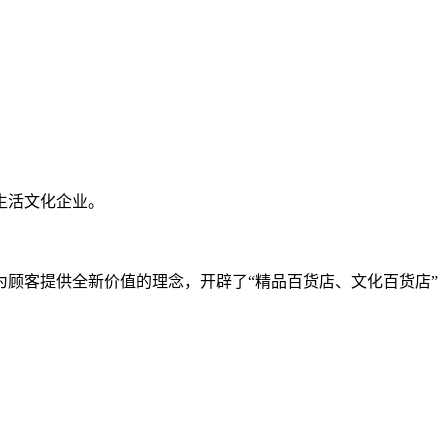
生活文化企业。
为顾客提供全新价值的理念，开辟了“精品百货店、文化百货店”