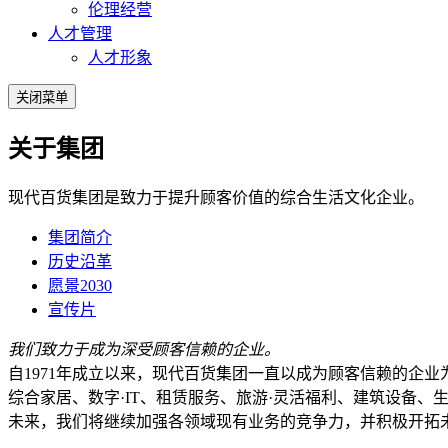
伦理经营
人才管理
人才形象
关闭菜单
关于集团
现代百货集团是致力于提升顾客价值的综合生活文化企业。
集团简介
历史沿革
愿景2030
宣传片
我们致力于成为深受顾客信赖的企业。
自1971年成立以来，现代百货集团一直以成为顾客信赖的企
综合家居、数字·IT、租赁服务、旅游·灵活福利、建筑设备、
未来，我们将继续加强各领域现有业务的竞争力，并积极开拓