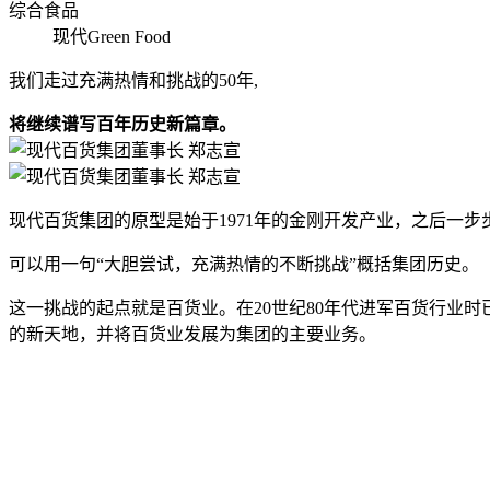
综合食品
现代Green Food
我们走过充满热情和挑战的50年,
将继续谱写百年历史新篇章。
现代百货集团的原型是始于1971年的金刚开发产业，之后一
可以用一句“大胆尝试，充满热情的不断挑战”概括集团历史。
这一挑战的起点就是百货业。在20世纪80年代进军百货行业
的新天地，并将百货业发展为集团的主要业务。