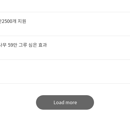
2500개 지원
나무 59만 그루 심은 효과
Load more