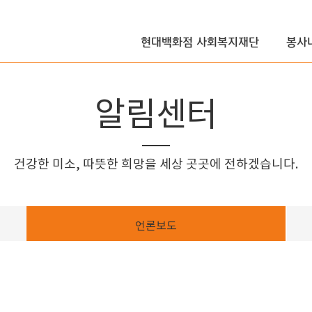
현대백화점 사회복지재단
봉사
알림센터
건강한 미소, 따뜻한 희망을 세상 곳곳에 전하겠습니다.
언론보도