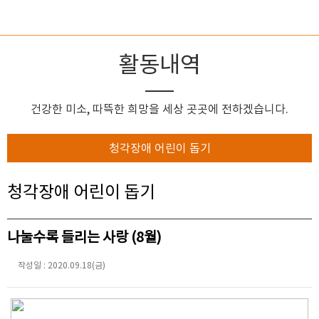
활동내역
건강한 미소, 따뜩한 희망을 세상 곳곳에 전하겠습니다.
청각장애 어린이 돕기
청각장애 어린이 돕기
나눌수록 들리는 사랑 (8월)
작성일 : 2020.09.18(금)