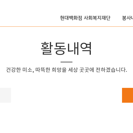
현대백화점 사회복지재단
봉사
활동내역
건강한 미소, 따뜩한 희망을 세상 곳곳에 전하겠습니다.