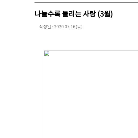
나눌수록 들리는 사랑 (3월)
작성일 : 2020.07.16(목)