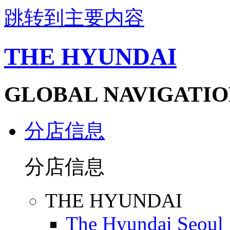
跳转到主要内容
THE HYUNDAI
GLOBAL NAVIGATIO
分店信息
分店信息
THE HYUNDAI
The Hyundai Seoul