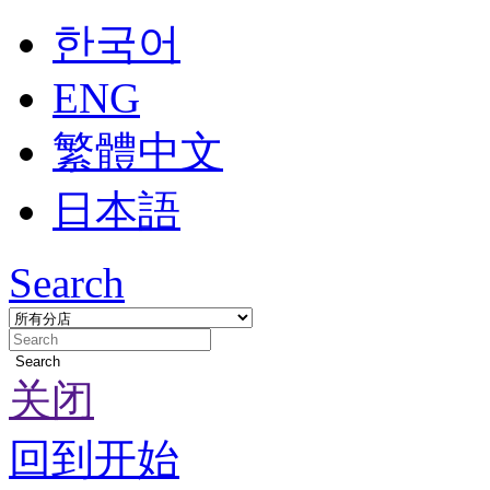
한국어
ENG
繁體中文
日本語
Search
Search
关闭
回到开始