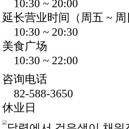
10:30 ~ 20:00
延长营业时间（周五 ~ 
10:30 ~ 20:30
美食广场
10:30 ~ 22:00
咨询电话
82-588-3650
休业日