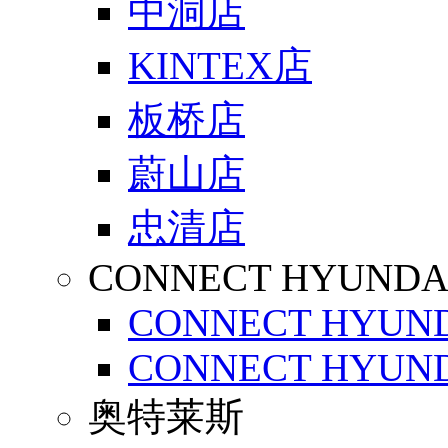
中洞店
KINTEX店
板桥店
蔚山店
忠清店
CONNECT HYUNDA
CONNECT HYUND
CONNECT HYUND
奥特莱斯