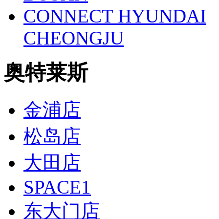
CONNECT HYUNDAI
CHEONGJU
奥特莱斯
金浦店
松岛店
大田店
SPACE1
东大门店