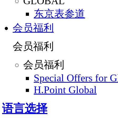
GLOBAL
东京表参道
会员福利
会员福利
会员福利
Special Offers for 
H.Point Global
语言选择