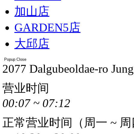
加山店
GARDEN5店
大邱店
Popup Close
Address
2077 Dalgubeoldae-ro Jun
营业时间
00:07 ~ 07:12
正常营业时间（周一 ~ 周