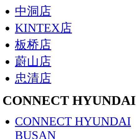
中洞店
KINTEX店
板桥店
蔚山店
忠清店
CONNECT HYUNDAI
CONNECT HYUNDAI
BUSAN