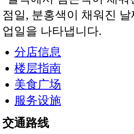
分店信息
楼层指南
美食广场
服务设施
交通路线