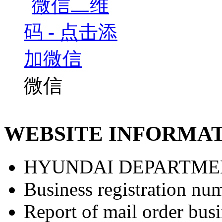
微信
WEBSITE INFORMA
HYUNDAI DEPARTME
Business registration nu
Report of mail order bu