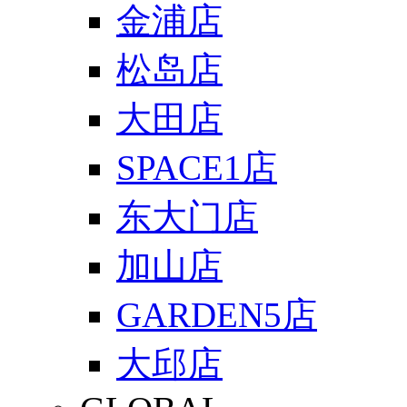
金浦店
松岛店
大田店
SPACE1店
东大门店
加山店
GARDEN5店
大邱店