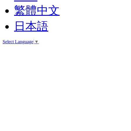
繁體中文
日本語
Select Language
▼