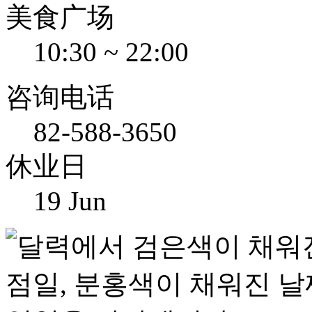
美食广场
10:30 ~ 22:00
咨询电话
82-588-3650
休业日
19 Jun