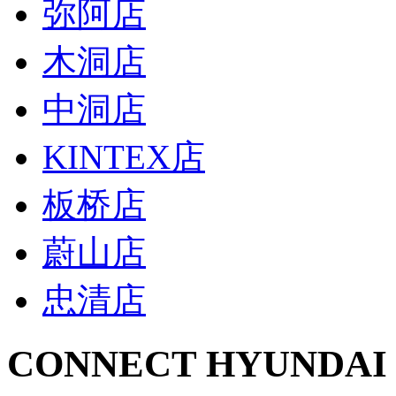
弥阿店
木洞店
中洞店
KINTEX店
板桥店
蔚山店
忠清店
CONNECT HYUNDAI