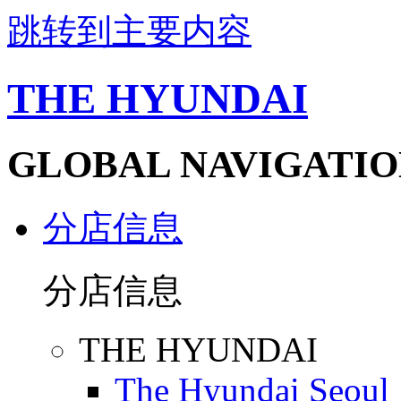
跳转到主要内容
THE HYUNDAI
GLOBAL NAVIGATIO
分店信息
分店信息
THE HYUNDAI
The Hyundai Seoul