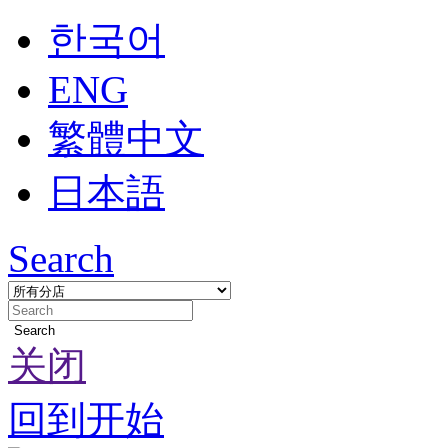
한국어
ENG
繁體中文
日本語
Search
Search
关闭
回到开始