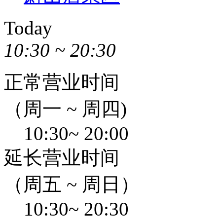
Today
10:30 ~ 20:30
正常营业时间
（周一 ~ 周四)
10:30~ 20:00
延长营业时间
（周五 ~ 周日）
10:30~ 20:30