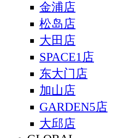
金浦店
松岛店
大田店
SPACE1店
东大门店
加山店
GARDEN5店
大邱店