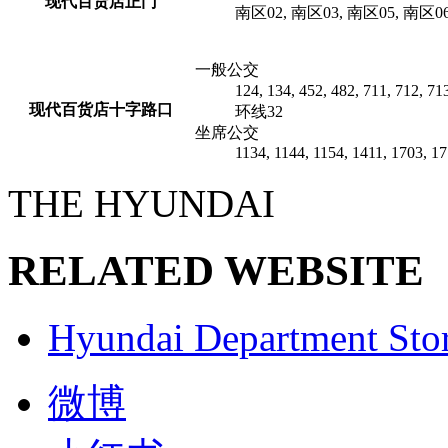
现代百货店正门
南区02, 南区03, 南区05, 南区06
一般公交
124, 134, 452, 482, 711, 712, 71
现代百货店十字路口
环线32
坐席公交
1134, 1144, 1154, 1411, 1703, 1
THE HYUNDAI
RELATED WEBSITE
Hyundai Department Sto
微博