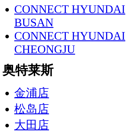
CONNECT HYUNDAI
BUSAN
CONNECT HYUNDAI
CHEONGJU
奥特莱斯
金浦店
松岛店
大田店