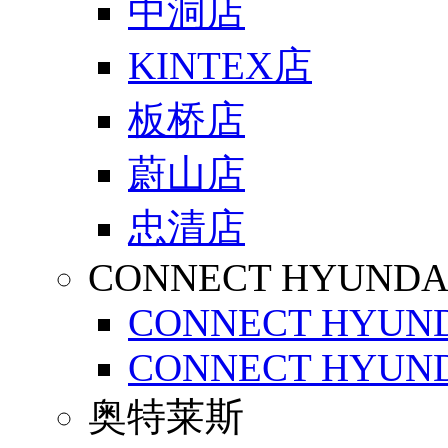
中洞店
KINTEX店
板桥店
蔚山店
忠清店
CONNECT HYUNDA
CONNECT HYUND
CONNECT HYUND
奥特莱斯