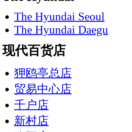
The Hyundai Seoul
The Hyundai Daegu
现代百货店
狎鸥亭总店
贸易中心店
千户店
新村店