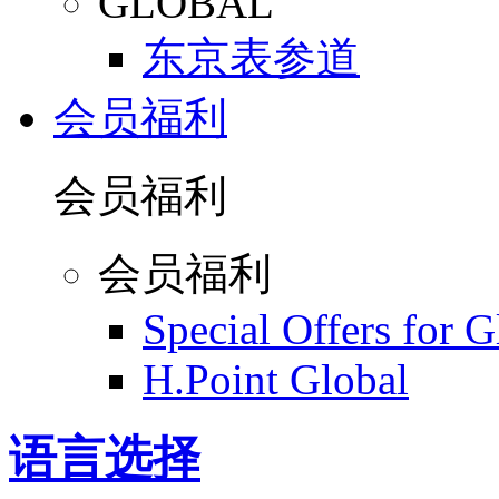
GLOBAL
东京表参道
会员福利
会员福利
会员福利
Special Offers for 
H.Point Global
语言选择