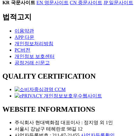
KR
국문사이트
EN
영문사이트
CN
중문사이트
JP
일문사이트
법적고지
이용약관
APP 다운
개인정보처리방침
PC버전
개인정보 보호센터
공정거래 신문고
QUALITY CERTIFICATION
WEBSITE INFORMATIONS
주식회사 현대백화점 대표이사 : 정지영 외 1인
서울시 강남구 테헤란로 98길 12
사업자등록번호 : 211-87-21455
사업자등록확인