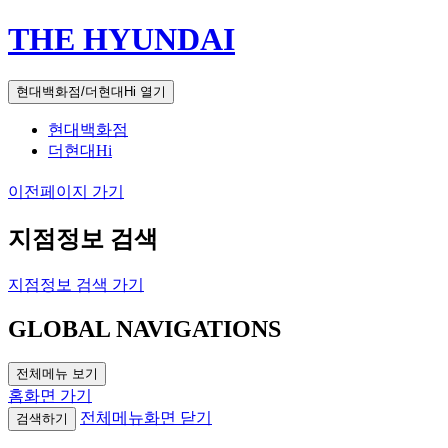
THE HYUNDAI
현대백화점/더현대Hi 열기
현대백화점
더현대Hi
이전페이지 가기
지점정보 검색
지점정보 검색 가기
GLOBAL NAVIGATIONS
전체메뉴 보기
홈화면 가기
전체메뉴화면 닫기
검색하기