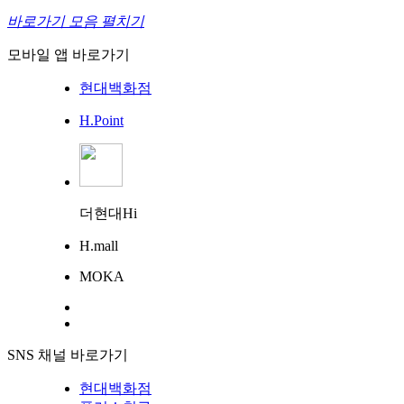
바로가기 모음 펼치기
모바일 앱 바로가기
현대백화점
H.Point
더현대Hi
H.mall
MOKA
SNS 채널 바로가기
현대백화점