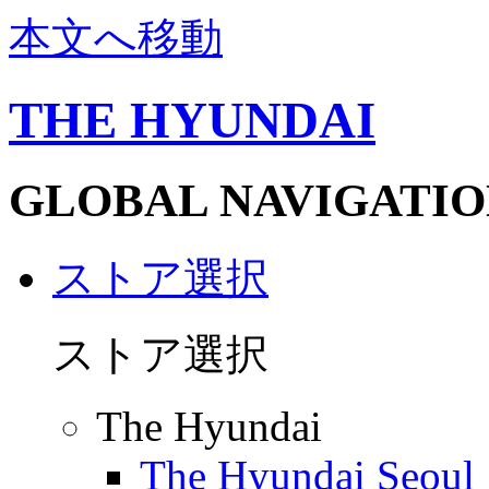
本文へ移動
THE HYUNDAI
GLOBAL NAVIGATIO
ストア選択
ストア選択
The Hyundai
The Hyundai Seoul