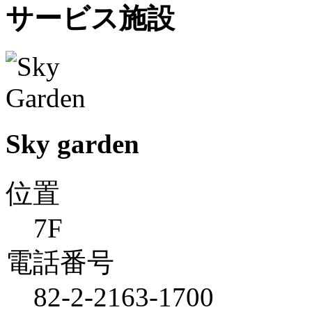
サービス施設
Sky garden
位置
7F
電話番号
82-2-2163-1700