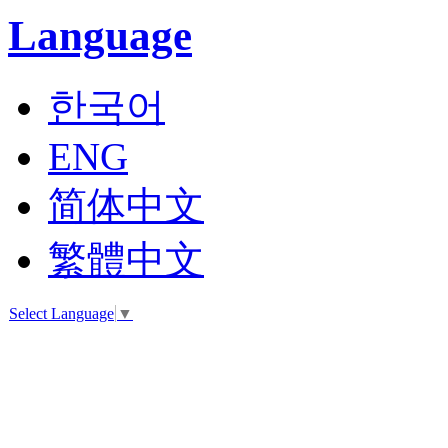
Language
한국어
ENG
简体中文
繁體中文
Select Language
▼