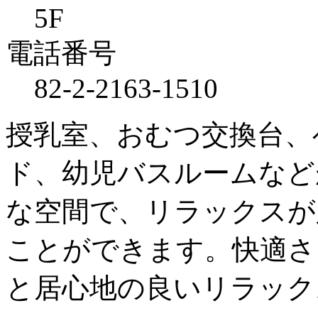
5F
電話番号
82-2-2163-1510
授乳室、おむつ交換台、
ド、幼児バスルームなど
な空間で、リラックスが
ことができます。快適さ
と居心地の良いリラック