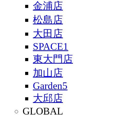
金浦店
松島店
大田店
SPACE1
東大門店
加山店
Garden5
大邱店
GLOBAL