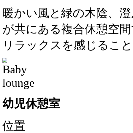
暖かい風と緑の木陰、澄
が共にある複合休憩空間
リラックスを感じること
幼児休憩室
位置