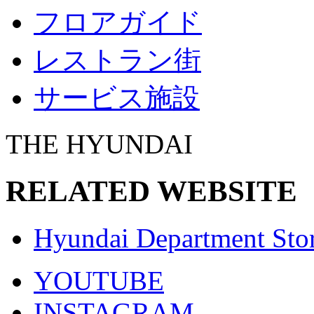
フロアガイド
レストラン街
サービス施設
THE HYUNDAI
RELATED WEBSITE
Hyundai Department Sto
YOUTUBE
INSTAGRAM