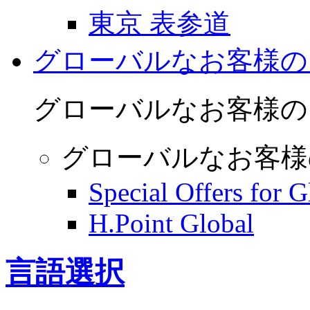
東京 表参道
グローバルなお客様の
グローバルなお客様の
グローバルなお客様
Special Offers for 
H.Point Global
言語選択