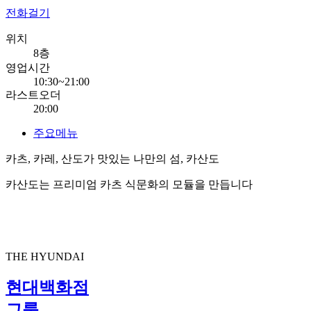
전화걸기
위치
8층
영업시간
10:30~21:00
라스트오더
20:00
주요메뉴
카츠, 카레, 산도가 맛있는 나만의 섬, 카산도
카산도는 프리미엄 카츠 식문화의 모듈을 만듭니다
THE HYUNDAI
현대백화점
그룹