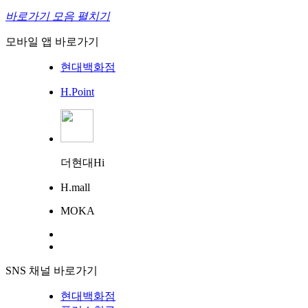
바로가기 모음 펼치기
모바일 앱 바로가기
현대백화점
H.Point
더현대Hi
H.mall
MOKA
SNS 채널 바로가기
현대백화점