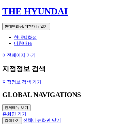
THE HYUNDAI
현대백화점/더현대Hi 열기
현대백화점
더현대Hi
이전페이지 가기
지점정보 검색
지점정보 검색 가기
GLOBAL NAVIGATIONS
전체메뉴 보기
홈화면 가기
전체메뉴화면 닫기
검색하기