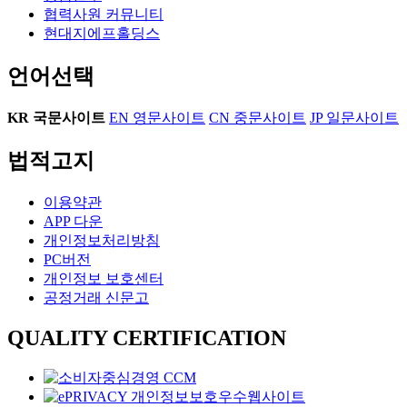
협력사원 커뮤니티
현대지에프홀딩스
언어선택
KR
국문사이트
EN
영문사이트
CN
중문사이트
JP
일문사이트
법적고지
이용약관
APP 다운
개인정보처리방침
PC버전
개인정보 보호센터
공정거래 신문고
QUALITY CERTIFICATION