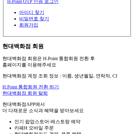
H.Point OTP 인증 로그인
아이디 찾기
비밀번호 찾기
회원가입
현대백화점 회원
현대백화점 회원은 H.Point 통합회원 전환 후
홈페이지를 이용해주세요
현대백화점 계정 조회 정보 : 이름, 생년월일, 연락처, CI
H.Point 통합회원 전환 하기
현대백화점 회원 탈퇴
현대백화점APP에서
더 다채로운 소식과 혜택을 받아보세요
인기 팝업스토어·레스토랑 예약
카페H 모바일 주문