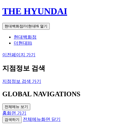
THE HYUNDAI
현대백화점/더현대Hi 열기
현대백화점
더현대Hi
이전페이지 가기
지점정보 검색
지점정보 검색 가기
GLOBAL NAVIGATIONS
전체메뉴 보기
홈화면 가기
전체메뉴화면 닫기
검색하기