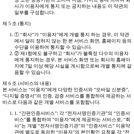
사가 이용자에게 통지 또는 공지하는 내용도 이 약관의
일부를 구성합니다.
제 5 조 (통지)
① “회사”가 “이용자”에게 개별 통지 하는 경우, 이 약관
에서 달리 정하지 않는 한 본 서비스 화면, 홈페이지 등의
수단을 이용하여 통지할 수 있습니다.
② 제1항에도 불구하고 “회사”가 불특정 다수의 이용자
에게 통지하는 경우, 본 서비스 화면 또는 회사의 홈페이
지에 7일 이상 해당 사실을 게시함으로써 개별 통지에 갈
음할 수 있습니다.
제 6 조 (서비스의 내용)
본 서비스는 “이용자”에게 다양한 인증서와 “모바일 신분증”,
“디지털 증명서”의 인증, 검증 서비스를 통합하여 제공하는 서
비스로 다음과 같은 개별 서비스를 포함합니다.
1. “간편인증서비스”: 각 “전자서명인증기관”의 “인증서
비스”를 통합하여 “이용자”에게 제공하는 서비스로, “회
사”는 개별 “전자서명인증기관”의 “인증서비스” 이용약
관에 별도로 동의한 “이용자”의 본인확인 요청을 각 “전