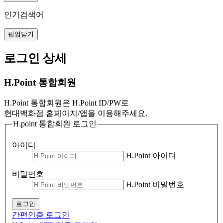
인기검색어
팝업닫기
로그인 상세
H.Point 통합회원
H.Point 통합회원은 H.Point ID/PW로
현대백화점 홈페이지/앱을 이용해주세요.
H.point 통합회원 로그인
아이디
H.Point 아이디
비밀번호
H.Point 비밀번호
로그인
간편인증 로그인