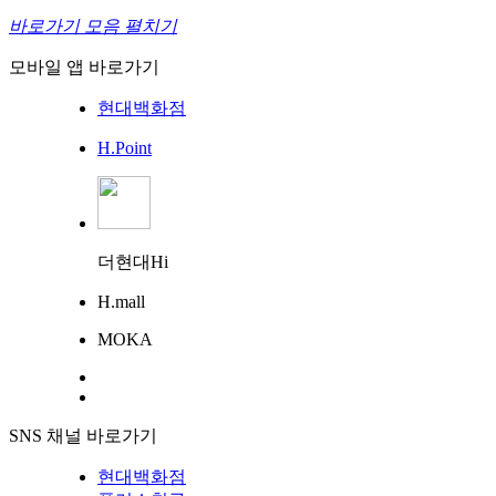
바로가기 모음 펼치기
모바일 앱 바로가기
현대백화점
H.Point
더현대Hi
H.mall
MOKA
SNS 채널 바로가기
현대백화점