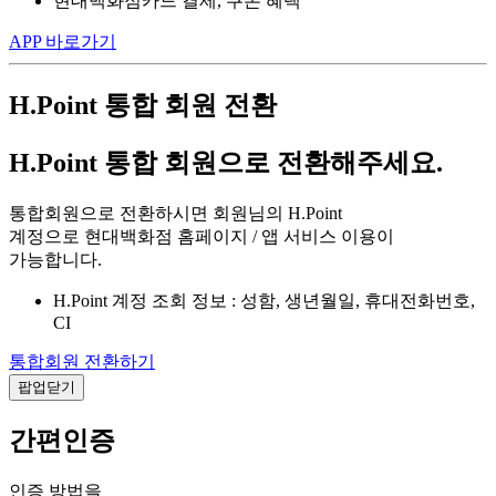
현대백화점카드 결제, 쿠폰 혜택
APP 바로가기
H.Point 통합 회원 전환
H.Point 통합 회원으로 전환해주세요.
통합회원으로 전환하시면 회원님의 H.Point
계정으로 현대백화점 홈페이지 / 앱 서비스 이용이
가능합니다.
H.Point 계정 조회 정보 : 성함, 생년월일, 휴대전화번호,
CI
통합회원 전환하기
팝업닫기
간편인증
인증 방법을