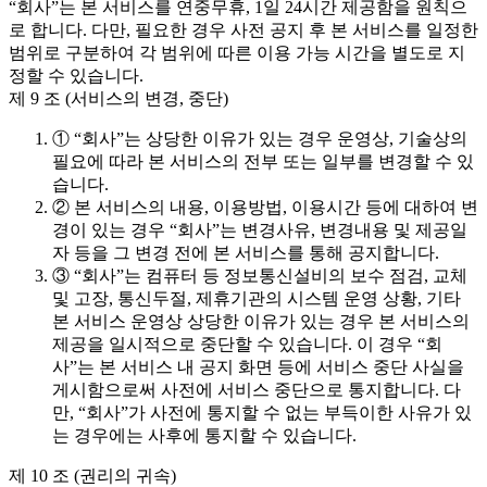
“회사”는 본 서비스를 연중무휴, 1일 24시간 제공함을 원칙으
로 합니다. 다만, 필요한 경우 사전 공지 후 본 서비스를 일정한
범위로 구분하여 각 범위에 따른 이용 가능 시간을 별도로 지
정할 수 있습니다.
제 9 조 (서비스의 변경, 중단)
① “회사”는 상당한 이유가 있는 경우 운영상, 기술상의
필요에 따라 본 서비스의 전부 또는 일부를 변경할 수 있
습니다.
② 본 서비스의 내용, 이용방법, 이용시간 등에 대하여 변
경이 있는 경우 “회사”는 변경사유, 변경내용 및 제공일
자 등을 그 변경 전에 본 서비스를 통해 공지합니다.
③ “회사”는 컴퓨터 등 정보통신설비의 보수 점검, 교체
및 고장, 통신두절, 제휴기관의 시스템 운영 상황, 기타
본 서비스 운영상 상당한 이유가 있는 경우 본 서비스의
제공을 일시적으로 중단할 수 있습니다. 이 경우 “회
사”는 본 서비스 내 공지 화면 등에 서비스 중단 사실을
게시함으로써 사전에 서비스 중단으로 통지합니다. 다
만, “회사”가 사전에 통지할 수 없는 부득이한 사유가 있
는 경우에는 사후에 통지할 수 있습니다.
제 10 조 (권리의 귀속)