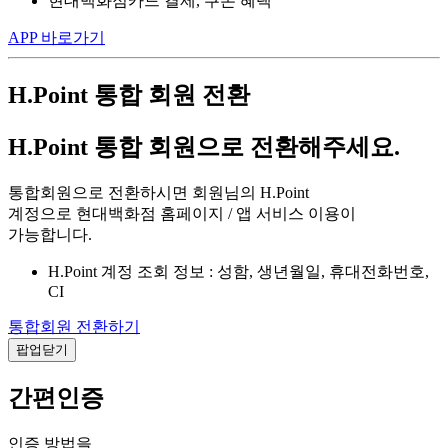
현대백화점카드 결제, 쿠폰 혜택
APP 바로가기
H.Point 통합 회원 전환
H.Point 통합 회원으로 전환해주세요.
통합회원으로 전환하시면 회원님의 H.Point
계정으로 현대백화점 홈페이지 / 앱 서비스 이용이
가능합니다.
H.Point 계정 조회 정보 : 성함, 생년월일, 휴대전화번호,
CI
통합회원 전환하기
팝업닫기
간편인증
인증 방법을