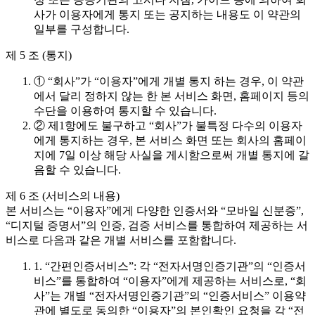
사가 이용자에게 통지 또는 공지하는 내용도 이 약관의
일부를 구성합니다.
제 5 조 (통지)
① “회사”가 “이용자”에게 개별 통지 하는 경우, 이 약관
에서 달리 정하지 않는 한 본 서비스 화면, 홈페이지 등의
수단을 이용하여 통지할 수 있습니다.
② 제1항에도 불구하고 “회사”가 불특정 다수의 이용자
에게 통지하는 경우, 본 서비스 화면 또는 회사의 홈페이
지에 7일 이상 해당 사실을 게시함으로써 개별 통지에 갈
음할 수 있습니다.
제 6 조 (서비스의 내용)
본 서비스는 “이용자”에게 다양한 인증서와 “모바일 신분증”,
“디지털 증명서”의 인증, 검증 서비스를 통합하여 제공하는 서
비스로 다음과 같은 개별 서비스를 포함합니다.
1. “간편인증서비스”: 각 “전자서명인증기관”의 “인증서
비스”를 통합하여 “이용자”에게 제공하는 서비스로, “회
사”는 개별 “전자서명인증기관”의 “인증서비스” 이용약
관에 별도로 동의한 “이용자”의 본인확인 요청을 각 “전