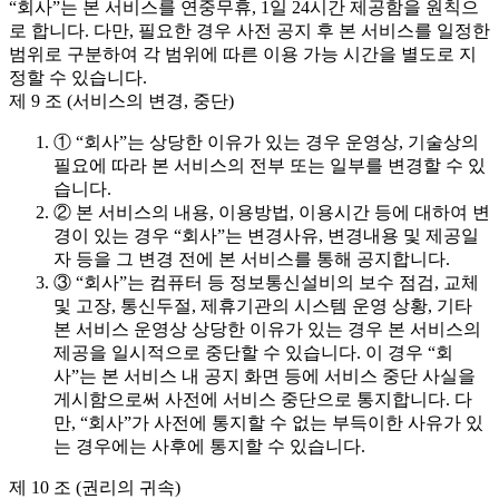
“회사”는 본 서비스를 연중무휴, 1일 24시간 제공함을 원칙으
로 합니다. 다만, 필요한 경우 사전 공지 후 본 서비스를 일정한
범위로 구분하여 각 범위에 따른 이용 가능 시간을 별도로 지
정할 수 있습니다.
제 9 조 (서비스의 변경, 중단)
① “회사”는 상당한 이유가 있는 경우 운영상, 기술상의
필요에 따라 본 서비스의 전부 또는 일부를 변경할 수 있
습니다.
② 본 서비스의 내용, 이용방법, 이용시간 등에 대하여 변
경이 있는 경우 “회사”는 변경사유, 변경내용 및 제공일
자 등을 그 변경 전에 본 서비스를 통해 공지합니다.
③ “회사”는 컴퓨터 등 정보통신설비의 보수 점검, 교체
및 고장, 통신두절, 제휴기관의 시스템 운영 상황, 기타
본 서비스 운영상 상당한 이유가 있는 경우 본 서비스의
제공을 일시적으로 중단할 수 있습니다. 이 경우 “회
사”는 본 서비스 내 공지 화면 등에 서비스 중단 사실을
게시함으로써 사전에 서비스 중단으로 통지합니다. 다
만, “회사”가 사전에 통지할 수 없는 부득이한 사유가 있
는 경우에는 사후에 통지할 수 있습니다.
제 10 조 (권리의 귀속)