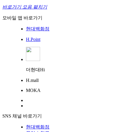
바로가기 모음 펼치기
모바일 앱 바로가기
현대백화점
H.Point
더현대Hi
H.mall
MOKA
SNS 채널 바로가기
현대백화점