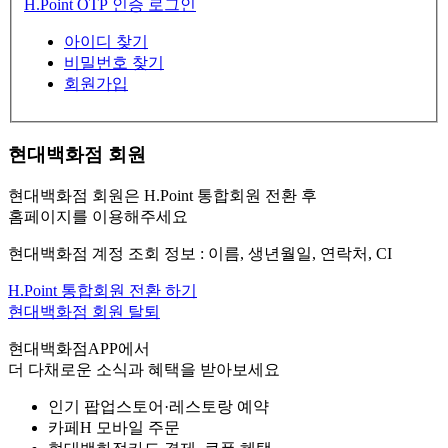
H.Point OTP 인증 로그인
아이디 찾기
비밀번호 찾기
회원가입
현대백화점 회원
현대백화점 회원은 H.Point 통합회원 전환 후
홈페이지를 이용해주세요
현대백화점 계정 조회 정보 : 이름, 생년월일, 연락처, CI
H.Point 통합회원 전환 하기
현대백화점 회원 탈퇴
현대백화점APP에서
더 다채로운 소식과 혜택을 받아보세요
인기 팝업스토어·레스토랑 예약
카페H 모바일 주문