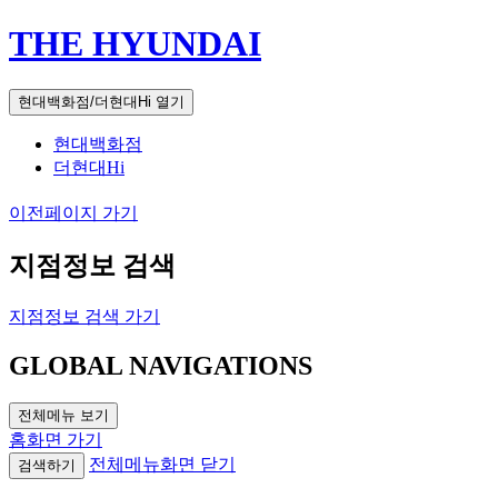
THE HYUNDAI
현대백화점/더현대Hi 열기
현대백화점
더현대Hi
이전페이지 가기
지점정보 검색
지점정보 검색 가기
GLOBAL NAVIGATIONS
전체메뉴 보기
홈화면 가기
전체메뉴화면 닫기
검색하기