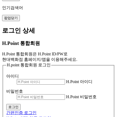
인기검색어
팝업닫기
로그인 상세
H.Point 통합회원
H.Point 통합회원은 H.Point ID/PW로
현대백화점 홈페이지/앱을 이용해주세요.
H.point 통합회원 로그인
아이디
H.Point 아이디
비밀번호
H.Point 비밀번호
로그인
간편인증 로그인