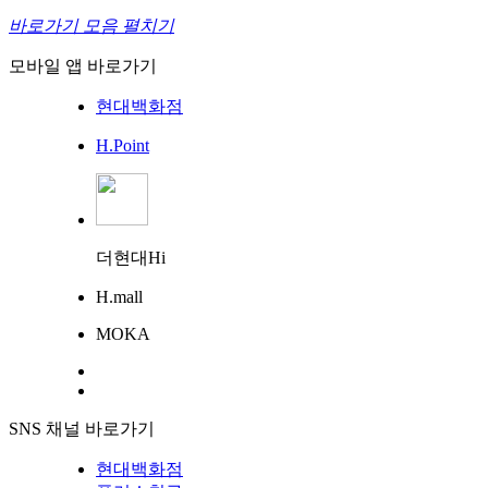
바로가기 모음 펼치기
모바일 앱 바로가기
현대백화점
H.Point
더현대Hi
H.mall
MOKA
SNS 채널 바로가기
현대백화점