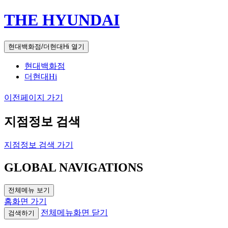
THE HYUNDAI
현대백화점/더현대Hi 열기
현대백화점
더현대Hi
이전페이지 가기
지점정보 검색
지점정보 검색 가기
GLOBAL NAVIGATIONS
전체메뉴 보기
홈화면 가기
전체메뉴화면 닫기
검색하기