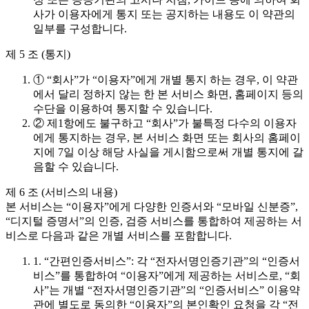
사가 이용자에게 통지 또는 공지하는 내용도 이 약관의
일부를 구성합니다.
제 5 조 (통지)
① “회사”가 “이용자”에게 개별 통지 하는 경우, 이 약관
에서 달리 정하지 않는 한 본 서비스 화면, 홈페이지 등의
수단을 이용하여 통지할 수 있습니다.
② 제1항에도 불구하고 “회사”가 불특정 다수의 이용자
에게 통지하는 경우, 본 서비스 화면 또는 회사의 홈페이
지에 7일 이상 해당 사실을 게시함으로써 개별 통지에 갈
음할 수 있습니다.
제 6 조 (서비스의 내용)
본 서비스는 “이용자”에게 다양한 인증서와 “모바일 신분증”,
“디지털 증명서”의 인증, 검증 서비스를 통합하여 제공하는 서
비스로 다음과 같은 개별 서비스를 포함합니다.
1. “간편인증서비스”: 각 “전자서명인증기관”의 “인증서
비스”를 통합하여 “이용자”에게 제공하는 서비스로, “회
사”는 개별 “전자서명인증기관”의 “인증서비스” 이용약
관에 별도로 동의한 “이용자”의 본인확인 요청을 각 “전