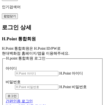
인기검색어
팝업닫기
로그인 상세
H.Point 통합회원
H.Point 통합회원은 H.Point ID/PW로
현대백화점 홈페이지/앱을 이용해주세요.
H.point 통합회원 로그인
아이디
H.Point 아이디
비밀번호
H.Point 비밀번호
로그인
간편인증 로그인