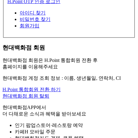
H.Point OTP 인증 로그인
아이디 찾기
비밀번호 찾기
회원가입
현대백화점 회원
현대백화점 회원은 H.Point 통합회원 전환 후
홈페이지를 이용해주세요
현대백화점 계정 조회 정보 : 이름, 생년월일, 연락처, CI
H.Point 통합회원 전환 하기
현대백화점 회원 탈퇴
현대백화점APP에서
더 다채로운 소식과 혜택을 받아보세요
인기 팝업스토어·레스토랑 예약
카페H 모바일 주문