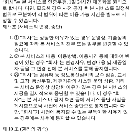
“회사”는 본 서비스를 연중무휴, 1일 24시간 제공함을 원칙으
로 합니다. 다만, 필요한 경우 사전 공지 후 본 서비스를 일정한
범위로 구분하여 각 범위에 따른 이용 가능 시간을 별도로 지
정할 수 있습니다.
제 9 조 (서비스의 변경, 중단)
① “회사”는 상당한 이유가 있는 경우 운영상, 기술상의
필요에 따라 본 서비스의 전부 또는 일부를 변경할 수 있
습니다.
② 본 서비스의 내용, 이용방법, 이용시간 등에 대하여 변
경이 있는 경우 “회사”는 변경사유, 변경내용 및 제공일
자 등을 그 변경 전에 본 서비스를 통해 공지합니다.
③ “회사”는 컴퓨터 등 정보통신설비의 보수 점검, 교체
및 고장, 통신두절, 제휴기관의 시스템 운영 상황, 기타
본 서비스 운영상 상당한 이유가 있는 경우 본 서비스의
제공을 일시적으로 중단할 수 있습니다. 이 경우 “회
사”는 본 서비스 내 공지 화면 등에 서비스 중단 사실을
게시함으로써 사전에 서비스 중단으로 통지합니다. 다
만, “회사”가 사전에 통지할 수 없는 부득이한 사유가 있
는 경우에는 사후에 통지할 수 있습니다.
제 10 조 (권리의 귀속)