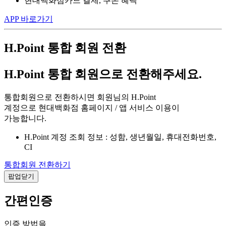
현대백화점카드 결제, 쿠폰 혜택
APP 바로가기
H.Point 통합 회원 전환
H.Point 통합 회원으로 전환해주세요.
통합회원으로 전환하시면 회원님의 H.Point
계정으로 현대백화점 홈페이지 / 앱 서비스 이용이
가능합니다.
H.Point 계정 조회 정보 : 성함, 생년월일, 휴대전화번호,
CI
통합회원 전환하기
팝업닫기
간편인증
인증 방법을