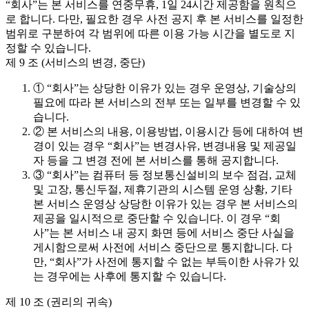
“회사”는 본 서비스를 연중무휴, 1일 24시간 제공함을 원칙으
로 합니다. 다만, 필요한 경우 사전 공지 후 본 서비스를 일정한
범위로 구분하여 각 범위에 따른 이용 가능 시간을 별도로 지
정할 수 있습니다.
제 9 조 (서비스의 변경, 중단)
① “회사”는 상당한 이유가 있는 경우 운영상, 기술상의
필요에 따라 본 서비스의 전부 또는 일부를 변경할 수 있
습니다.
② 본 서비스의 내용, 이용방법, 이용시간 등에 대하여 변
경이 있는 경우 “회사”는 변경사유, 변경내용 및 제공일
자 등을 그 변경 전에 본 서비스를 통해 공지합니다.
③ “회사”는 컴퓨터 등 정보통신설비의 보수 점검, 교체
및 고장, 통신두절, 제휴기관의 시스템 운영 상황, 기타
본 서비스 운영상 상당한 이유가 있는 경우 본 서비스의
제공을 일시적으로 중단할 수 있습니다. 이 경우 “회
사”는 본 서비스 내 공지 화면 등에 서비스 중단 사실을
게시함으로써 사전에 서비스 중단으로 통지합니다. 다
만, “회사”가 사전에 통지할 수 없는 부득이한 사유가 있
는 경우에는 사후에 통지할 수 있습니다.
제 10 조 (권리의 귀속)