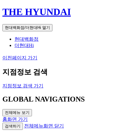
THE HYUNDAI
현대백화점/더현대Hi 열기
현대백화점
더현대Hi
이전페이지 가기
지점정보 검색
지점정보 검색 가기
GLOBAL NAVIGATIONS
전체메뉴 보기
홈화면 가기
전체메뉴화면 닫기
검색하기