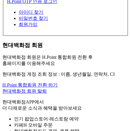
H.Point OTP 인증 로그인
아이디 찾기
비밀번호 찾기
회원가입
현대백화점 회원
현대백화점 회원은 H.Point 통합회원 전환 후
홈페이지를 이용해주세요
현대백화점 계정 조회 정보 : 이름, 생년월일, 연락처, CI
H.Point 통합회원 전환 하기
현대백화점 회원 탈퇴
현대백화점APP에서
더 다채로운 소식과 혜택을 받아보세요
인기 팝업스토어·레스토랑 예약
카페H 모바일 주문