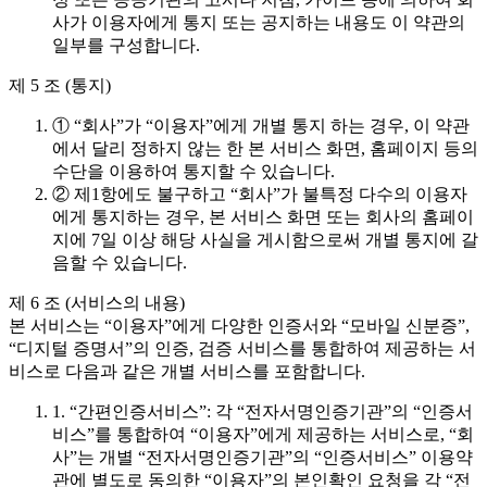
사가 이용자에게 통지 또는 공지하는 내용도 이 약관의
일부를 구성합니다.
제 5 조 (통지)
① “회사”가 “이용자”에게 개별 통지 하는 경우, 이 약관
에서 달리 정하지 않는 한 본 서비스 화면, 홈페이지 등의
수단을 이용하여 통지할 수 있습니다.
② 제1항에도 불구하고 “회사”가 불특정 다수의 이용자
에게 통지하는 경우, 본 서비스 화면 또는 회사의 홈페이
지에 7일 이상 해당 사실을 게시함으로써 개별 통지에 갈
음할 수 있습니다.
제 6 조 (서비스의 내용)
본 서비스는 “이용자”에게 다양한 인증서와 “모바일 신분증”,
“디지털 증명서”의 인증, 검증 서비스를 통합하여 제공하는 서
비스로 다음과 같은 개별 서비스를 포함합니다.
1. “간편인증서비스”: 각 “전자서명인증기관”의 “인증서
비스”를 통합하여 “이용자”에게 제공하는 서비스로, “회
사”는 개별 “전자서명인증기관”의 “인증서비스” 이용약
관에 별도로 동의한 “이용자”의 본인확인 요청을 각 “전