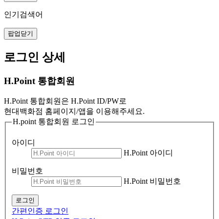
인기검색어
팝업닫기
로그인 상세
H.Point 통합회원
H.Point 통합회원은 H.Point ID/PW로
현대백화점 홈페이지/앱을 이용해주세요.
H.point 통합회원 로그인
아이디
H.Point 아이디
비밀번호
H.Point 비밀번호
로그인
간편인증 로그인