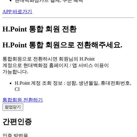
현대백화점카드 결제, 쿠폰 혜택
APP 바로가기
H.Point 통합 회원 전환
H.Point 통합 회원으로 전환해주세요.
통합회원으로 전환하시면 회원님의 H.Point
계정으로 현대백화점 홈페이지 / 앱 서비스 이용이
가능합니다.
H.Point 계정 조회 정보 : 성함, 생년월일, 휴대전화번호,
CI
통합회원 전환하기
팝업닫기
간편인증
인증 방법을