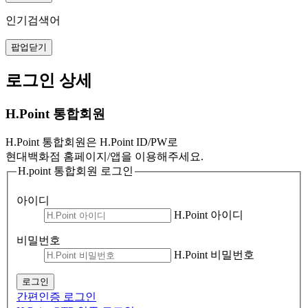
인기검색어
팝업닫기
로그인 상세
H.Point 통합회원
H.Point 통합회원은 H.Point ID/PW로
현대백화점 홈페이지/앱을 이용해주세요.
H.point 통합회원 로그인
아이디
H.Point 아이디
비밀번호
H.Point 비밀번호
로그인
간편인증 로그인