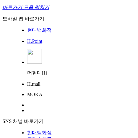
바로가기 모음 펼치기
모바일 앱 바로가기
현대백화점
H.Point
더현대Hi
H.mall
MOKA
SNS 채널 바로가기
현대백화점