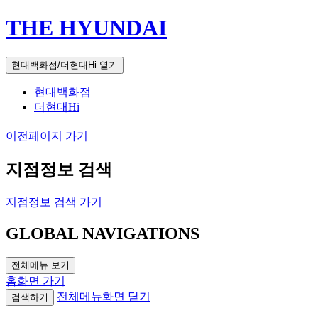
THE HYUNDAI
현대백화점/더현대Hi 열기
현대백화점
더현대Hi
이전페이지 가기
지점정보 검색
지점정보 검색 가기
GLOBAL NAVIGATIONS
전체메뉴 보기
홈화면 가기
전체메뉴화면 닫기
검색하기