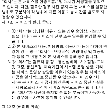
“회사”는 본 서비스를 연중무휴, 1일 24시간 제공함을 원칙으
로 합니다. 다만, 필요한 경우 사전 공지 후 본 서비스를 일정한
범위로 구분하여 각 범위에 따른 이용 가능 시간을 별도로 지
정할 수 있습니다.
제 9 조 (서비스의 변경, 중단)
① “회사”는 상당한 이유가 있는 경우 운영상, 기술상의
필요에 따라 본 서비스의 전부 또는 일부를 변경할 수 있
습니다.
② 본 서비스의 내용, 이용방법, 이용시간 등에 대하여 변
경이 있는 경우 “회사”는 변경사유, 변경내용 및 제공일
자 등을 그 변경 전에 본 서비스를 통해 공지합니다.
③ “회사”는 컴퓨터 등 정보통신설비의 보수 점검, 교체
및 고장, 통신두절, 제휴기관의 시스템 운영 상황, 기타
본 서비스 운영상 상당한 이유가 있는 경우 본 서비스의
제공을 일시적으로 중단할 수 있습니다. 이 경우 “회
사”는 본 서비스 내 공지 화면 등에 서비스 중단 사실을
게시함으로써 사전에 서비스 중단으로 통지합니다. 다
만, “회사”가 사전에 통지할 수 없는 부득이한 사유가 있
는 경우에는 사후에 통지할 수 있습니다.
제 10 조 (권리의 귀속)