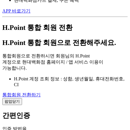
현대백화점카드 결제, 쿠폰 혜택
APP 바로가기
H.Point 통합 회원 전환
H.Point 통합 회원으로 전환해주세요.
통합회원으로 전환하시면 회원님의 H.Point
계정으로 현대백화점 홈페이지 / 앱 서비스 이용이
가능합니다.
H.Point 계정 조회 정보 : 성함, 생년월일, 휴대전화번호,
CI
통합회원 전환하기
팝업닫기
간편인증
인증 방법을