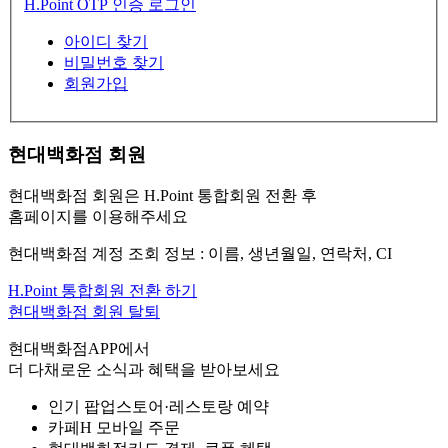
H.Point OTP 인증 로그인
아이디 찾기
비밀번호 찾기
회원가입
현대백화점 회원
현대백화점 회원은 H.Point 통합회원 전환 후
홈페이지를 이용해주세요
현대백화점 계정 조회 정보 : 이름, 생년월일, 연락처, CI
H.Point 통합회원 전환 하기
현대백화점 회원 탈퇴
현대백화점APP에서
더 다채로운 소식과 혜택을 받아보세요
인기 팝업스토어·레스토랑 예약
카페H 모바일 주문