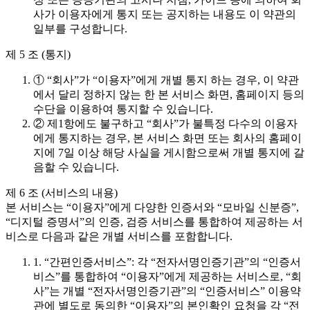
사가 이용자에게 통지 또는 공지하는 내용도 이 약관의
일부를 구성합니다.
제 5 조 (통지)
① “회사”가 “이용자”에게 개별 통지 하는 경우, 이 약관
에서 달리 정하지 않는 한 본 서비스 화면, 홈페이지 등의
수단을 이용하여 통지할 수 있습니다.
② 제1항에도 불구하고 “회사”가 불특정 다수의 이용자
에게 통지하는 경우, 본 서비스 화면 또는 회사의 홈페이
지에 7일 이상 해당 사실을 게시함으로써 개별 통지에 갈
음할 수 있습니다.
제 6 조 (서비스의 내용)
본 서비스는 “이용자”에게 다양한 인증서와 “모바일 신분증”,
“디지털 증명서”의 인증, 검증 서비스를 통합하여 제공하는 서
비스로 다음과 같은 개별 서비스를 포함합니다.
1. “간편인증서비스”: 각 “전자서명인증기관”의 “인증서
비스”를 통합하여 “이용자”에게 제공하는 서비스로, “회
사”는 개별 “전자서명인증기관”의 “인증서비스” 이용약
관에 별도로 동의한 “이용자”의 본인확인 요청을 각 “전