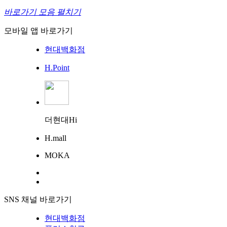
바로가기 모음 펼치기
모바일 앱 바로가기
현대백화점
H.Point
더현대Hi
H.mall
MOKA
SNS 채널 바로가기
현대백화점