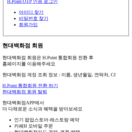
H.Point OTP 인증 로그인
아이디 찾기
비밀번호 찾기
회원가입
현대백화점 회원
현대백화점 회원은 H.Point 통합회원 전환 후
홈페이지를 이용해주세요
현대백화점 계정 조회 정보 : 이름, 생년월일, 연락처, CI
H.Point 통합회원 전환 하기
현대백화점 회원 탈퇴
현대백화점APP에서
더 다채로운 소식과 혜택을 받아보세요
인기 팝업스토어·레스토랑 예약
카페H 모바일 주문