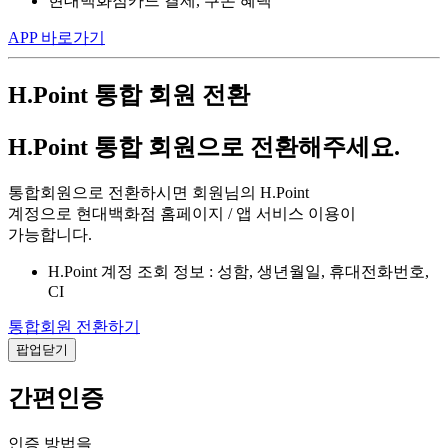
현대백화점카드 결제, 쿠폰 혜택
APP 바로가기
H.Point 통합 회원 전환
H.Point 통합 회원으로 전환해주세요.
통합회원으로 전환하시면 회원님의 H.Point
계정으로 현대백화점 홈페이지 / 앱 서비스 이용이
가능합니다.
H.Point 계정 조회 정보 : 성함, 생년월일, 휴대전화번호,
CI
통합회원 전환하기
팝업닫기
간편인증
인증 방법을