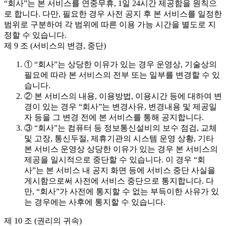
“회사”는 본 서비스를 연중무휴, 1일 24시간 제공함을 원칙으
로 합니다. 다만, 필요한 경우 사전 공지 후 본 서비스를 일정한
범위로 구분하여 각 범위에 따른 이용 가능 시간을 별도로 지
정할 수 있습니다.
제 9 조 (서비스의 변경, 중단)
① “회사”는 상당한 이유가 있는 경우 운영상, 기술상의
필요에 따라 본 서비스의 전부 또는 일부를 변경할 수 있
습니다.
② 본 서비스의 내용, 이용방법, 이용시간 등에 대하여 변
경이 있는 경우 “회사”는 변경사유, 변경내용 및 제공일
자 등을 그 변경 전에 본 서비스를 통해 공지합니다.
③ “회사”는 컴퓨터 등 정보통신설비의 보수 점검, 교체
및 고장, 통신두절, 제휴기관의 시스템 운영 상황, 기타
본 서비스 운영상 상당한 이유가 있는 경우 본 서비스의
제공을 일시적으로 중단할 수 있습니다. 이 경우 “회
사”는 본 서비스 내 공지 화면 등에 서비스 중단 사실을
게시함으로써 사전에 서비스 중단으로 통지합니다. 다
만, “회사”가 사전에 통지할 수 없는 부득이한 사유가 있
는 경우에는 사후에 통지할 수 있습니다.
제 10 조 (권리의 귀속)