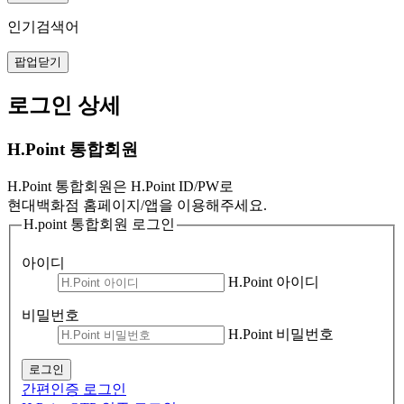
인기검색어
팝업닫기
로그인 상세
H.Point 통합회원
H.Point 통합회원은 H.Point ID/PW로
현대백화점 홈페이지/앱을 이용해주세요.
H.point 통합회원 로그인
아이디
H.Point 아이디
비밀번호
H.Point 비밀번호
로그인
간편인증 로그인