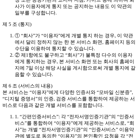
사가 이용자에게 통지 또는 공지하는 내용도 이 약관의
일부를 구성합니다.
제 5 조 (통지)
① “회사”가 “이용자”에게 개별 통지 하는 경우, 이 약관
에서 달리 정하지 않는 한 본 서비스 화면, 홈페이지 등의
수단을 이용하여 통지할 수 있습니다.
② 제1항에도 불구하고 “회사”가 불특정 다수의 이용자
에게 통지하는 경우, 본 서비스 화면 또는 회사의 홈페이
지에 7일 이상 해당 사실을 게시함으로써 개별 통지에 갈
음할 수 있습니다.
제 6 조 (서비스의 내용)
본 서비스는 “이용자”에게 다양한 인증서와 “모바일 신분증”,
“디지털 증명서”의 인증, 검증 서비스를 통합하여 제공하는 서
비스로 다음과 같은 개별 서비스를 포함합니다.
1. “간편인증서비스”: 각 “전자서명인증기관”의 “인증서
비스”를 통합하여 “이용자”에게 제공하는 서비스로, “회
사”는 개별 “전자서명인증기관”의 “인증서비스” 이용약
관에 별도로 동의한 “이용자”의 본인확인 요청을 각 “전