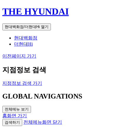
THE HYUNDAI
현대백화점/더현대Hi 열기
현대백화점
더현대Hi
이전페이지 가기
지점정보 검색
지점정보 검색 가기
GLOBAL NAVIGATIONS
전체메뉴 보기
홈화면 가기
전체메뉴화면 닫기
검색하기