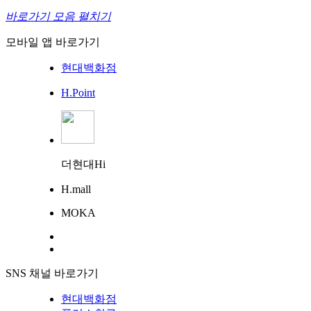
바로가기 모음 펼치기
모바일 앱 바로가기
현대백화점
H.Point
더현대Hi
H.mall
MOKA
SNS 채널 바로가기
현대백화점