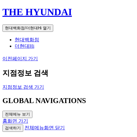
THE HYUNDAI
현대백화점/더현대Hi 열기
현대백화점
더현대Hi
이전페이지 가기
지점정보 검색
지점정보 검색 가기
GLOBAL NAVIGATIONS
전체메뉴 보기
홈화면 가기
전체메뉴화면 닫기
검색하기