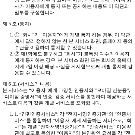
사가 이용자에게 통지 또는 공지하는 내용도 이 약관의
일부를 구성합니다.
제 5 조 (통지)
① “회사”가 “이용자”에게 개별 통지 하는 경우, 이 약관
에서 달리 정하지 않는 한 본 서비스 화면, 홈페이지 등의
수단을 이용하여 통지할 수 있습니다.
② 제1항에도 불구하고 “회사”가 불특정 다수의 이용자
에게 통지하는 경우, 본 서비스 화면 또는 회사의 홈페이
지에 7일 이상 해당 사실을 게시함으로써 개별 통지에 갈
음할 수 있습니다.
제 6 조 (서비스의 내용)
본 서비스는 “이용자”에게 다양한 인증서와 “모바일 신분증”,
“디지털 증명서”의 인증, 검증 서비스를 통합하여 제공하는 서
비스로 다음과 같은 개별 서비스를 포함합니다.
1. “간편인증서비스”: 각 “전자서명인증기관”의 “인증서
비스”를 통합하여 “이용자”에게 제공하는 서비스로, “회
사”는 개별 “전자서명인증기관”의 “인증서비스” 이용약
관에 별도로 동의한 “이용자”의 본인확인 요청을 각 “전