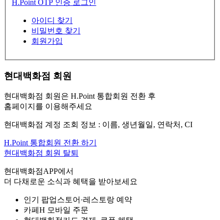
H.Point OTP 인증 로그인
아이디 찾기
비밀번호 찾기
회원가입
현대백화점 회원
현대백화점 회원은 H.Point 통합회원 전환 후
홈페이지를 이용해주세요
현대백화점 계정 조회 정보 : 이름, 생년월일, 연락처, CI
H.Point 통합회원 전환 하기
현대백화점 회원 탈퇴
현대백화점APP에서
더 다채로운 소식과 혜택을 받아보세요
인기 팝업스토어·레스토랑 예약
카페H 모바일 주문