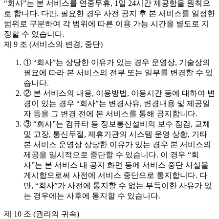
“회사”는 본 서비스를 연중무휴, 1일 24시간 제공함을 원칙으
로 합니다. 다만, 필요한 경우 사전 공지 후 본 서비스를 일정한
범위로 구분하여 각 범위에 따른 이용 가능 시간을 별도로 지
정할 수 있습니다.
제 9 조 (서비스의 변경, 중단)
① “회사”는 상당한 이유가 있는 경우 운영상, 기술상의
필요에 따라 본 서비스의 전부 또는 일부를 변경할 수 있
습니다.
② 본 서비스의 내용, 이용방법, 이용시간 등에 대하여 변
경이 있는 경우 “회사”는 변경사유, 변경내용 및 제공일
자 등을 그 변경 전에 본 서비스를 통해 공지합니다.
③ “회사”는 컴퓨터 등 정보통신설비의 보수 점검, 교체
및 고장, 통신두절, 제휴기관의 시스템 운영 상황, 기타
본 서비스 운영상 상당한 이유가 있는 경우 본 서비스의
제공을 일시적으로 중단할 수 있습니다. 이 경우 “회
사”는 본 서비스 내 공지 화면 등에 서비스 중단 사실을
게시함으로써 사전에 서비스 중단으로 통지합니다. 다
만, “회사”가 사전에 통지할 수 없는 부득이한 사유가 있
는 경우에는 사후에 통지할 수 있습니다.
제 10 조 (권리의 귀속)