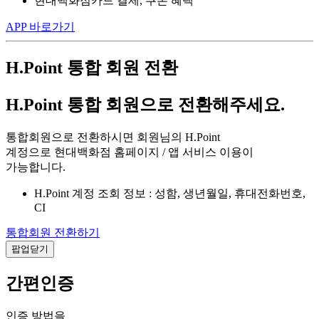
현대백화점카드 결제, 쿠폰 혜택
APP 바로가기
H.Point 통합 회원 전환
H.Point 통합 회원으로 전환해주세요.
통합회원으로 전환하시면 회원님의 H.Point
계정으로 현대백화점 홈페이지 / 앱 서비스 이용이
가능합니다.
H.Point 계정 조회 정보 : 성함, 생년월일, 휴대전화번호,
CI
통합회원 전환하기
팝업닫기
간편인증
인증 방법을