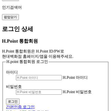
인기검색어
팝업닫기
로그인 상세
H.Point 통합회원
H.Point 통합회원은 H.Point ID/PW로
현대백화점 홈페이지/앱을 이용해주세요.
H.point 통합회원 로그인
아이디
H.Point 아이디
비밀번호
H.Point 비밀번호
로그인
간편인증 로그인