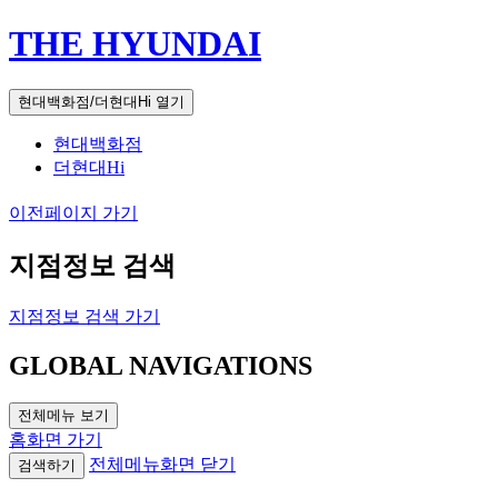
THE HYUNDAI
현대백화점/더현대Hi 열기
현대백화점
더현대Hi
이전페이지 가기
지점정보 검색
지점정보 검색 가기
GLOBAL NAVIGATIONS
전체메뉴 보기
홈화면 가기
전체메뉴화면 닫기
검색하기