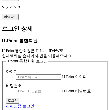
인기검색어
팝업닫기
로그인 상세
H.Point 통합회원
H.Point 통합회원은 H.Point ID/PW로
현대백화점 홈페이지/앱을 이용해주세요.
H.point 통합회원 로그인
아이디
H.Point 아이디
비밀번호
H.Point 비밀번호
로그인
간편인증 로그인