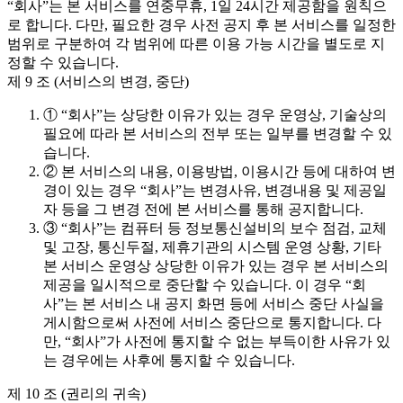
“회사”는 본 서비스를 연중무휴, 1일 24시간 제공함을 원칙으
로 합니다. 다만, 필요한 경우 사전 공지 후 본 서비스를 일정한
범위로 구분하여 각 범위에 따른 이용 가능 시간을 별도로 지
정할 수 있습니다.
제 9 조 (서비스의 변경, 중단)
① “회사”는 상당한 이유가 있는 경우 운영상, 기술상의
필요에 따라 본 서비스의 전부 또는 일부를 변경할 수 있
습니다.
② 본 서비스의 내용, 이용방법, 이용시간 등에 대하여 변
경이 있는 경우 “회사”는 변경사유, 변경내용 및 제공일
자 등을 그 변경 전에 본 서비스를 통해 공지합니다.
③ “회사”는 컴퓨터 등 정보통신설비의 보수 점검, 교체
및 고장, 통신두절, 제휴기관의 시스템 운영 상황, 기타
본 서비스 운영상 상당한 이유가 있는 경우 본 서비스의
제공을 일시적으로 중단할 수 있습니다. 이 경우 “회
사”는 본 서비스 내 공지 화면 등에 서비스 중단 사실을
게시함으로써 사전에 서비스 중단으로 통지합니다. 다
만, “회사”가 사전에 통지할 수 없는 부득이한 사유가 있
는 경우에는 사후에 통지할 수 있습니다.
제 10 조 (권리의 귀속)