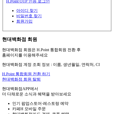
H.Point OTP 인증 로그인
아이디 찾기
비밀번호 찾기
회원가입
현대백화점 회원
현대백화점 회원은 H.Point 통합회원 전환 후
홈페이지를 이용해주세요
현대백화점 계정 조회 정보 : 이름, 생년월일, 연락처, CI
H.Point 통합회원 전환 하기
현대백화점 회원 탈퇴
현대백화점APP에서
더 다채로운 소식과 혜택을 받아보세요
인기 팝업스토어·레스토랑 예약
카페H 모바일 주문