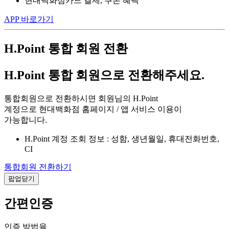
현대백화점카드 결제, 쿠폰 혜택
APP 바로가기
H.Point 통합 회원 전환
H.Point 통합 회원으로 전환해주세요.
통합회원으로 전환하시면 회원님의 H.Point
계정으로 현대백화점 홈페이지 / 앱 서비스 이용이
가능합니다.
H.Point 계정 조회 정보 : 성함, 생년월일, 휴대전화번호,
CI
통합회원 전환하기
팝업닫기
간편인증
인증 방법을