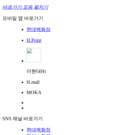
바로가기 모음 펼치기
모바일 앱 바로가기
현대백화점
H.Point
더현대Hi
H.mall
MOKA
SNS 채널 바로가기
현대백화점