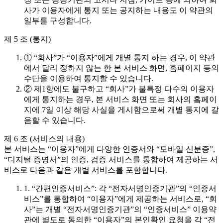
사가 이용자에게 통지 또는 공지하는 내용도 이 약관의
일부를 구성합니다.
제 5 조 (통지)
① “회사”가 “이용자”에게 개별 통지 하는 경우, 이 약관
에서 달리 정하지 않는 한 본 서비스 화면, 홈페이지 등의
수단을 이용하여 통지할 수 있습니다.
② 제1항에도 불구하고 “회사”가 불특정 다수의 이용자
에게 통지하는 경우, 본 서비스 화면 또는 회사의 홈페이
지에 7일 이상 해당 사실을 게시함으로써 개별 통지에 갈
음할 수 있습니다.
제 6 조 (서비스의 내용)
본 서비스는 “이용자”에게 다양한 인증서와 “모바일 신분증”,
“디지털 증명서”의 인증, 검증 서비스를 통합하여 제공하는 서
비스로 다음과 같은 개별 서비스를 포함합니다.
1. “간편인증서비스”: 각 “전자서명인증기관”의 “인증서
비스”를 통합하여 “이용자”에게 제공하는 서비스로, “회
사”는 개별 “전자서명인증기관”의 “인증서비스” 이용약
관에 별도로 동의한 “이용자”의 본인확인 요청을 각 “전