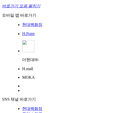
바로가기 모음 펼치기
모바일 앱 바로가기
현대백화점
H.Point
더현대Hi
H.mall
MOKA
SNS 채널 바로가기
현대백화점