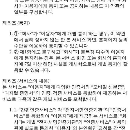
사가 이용자에게 통지 또는 공지하는 내용도 이 약관의
일부를 구성합니다.
제 5 조 (통지)
① “회사”가 “이용자”에게 개별 통지 하는 경우, 이 약관
에서 달리 정하지 않는 한 본 서비스 화면, 홈페이지 등의
수단을 이용하여 통지할 수 있습니다.
② 제1항에도 불구하고 “회사”가 불특정 다수의 이용자
에게 통지하는 경우, 본 서비스 화면 또는 회사의 홈페이
지에 7일 이상 해당 사실을 게시함으로써 개별 통지에 갈
음할 수 있습니다.
제 6 조 (서비스의 내용)
본 서비스는 “이용자”에게 다양한 인증서와 “모바일 신분증”,
“디지털 증명서”의 인증, 검증 서비스를 통합하여 제공하는 서
비스로 다음과 같은 개별 서비스를 포함합니다.
1. “간편인증서비스”: 각 “전자서명인증기관”의 “인증서
비스”를 통합하여 “이용자”에게 제공하는 서비스로, “회
사”는 개별 “전자서명인증기관”의 “인증서비스” 이용약
관에 별도로 동의한 “이용자”의 본인확인 요청을 각 “전