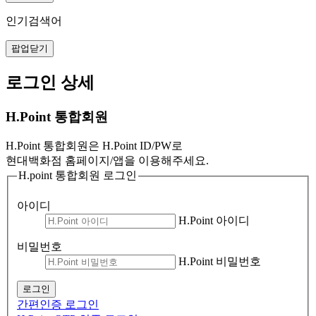
인기검색어
팝업닫기
로그인 상세
H.Point 통합회원
H.Point 통합회원은 H.Point ID/PW로
현대백화점 홈페이지/앱을 이용해주세요.
H.point 통합회원 로그인
아이디
H.Point 아이디
비밀번호
H.Point 비밀번호
로그인
간편인증 로그인