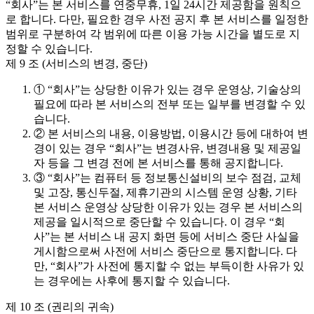
“회사”는 본 서비스를 연중무휴, 1일 24시간 제공함을 원칙으
로 합니다. 다만, 필요한 경우 사전 공지 후 본 서비스를 일정한
범위로 구분하여 각 범위에 따른 이용 가능 시간을 별도로 지
정할 수 있습니다.
제 9 조 (서비스의 변경, 중단)
① “회사”는 상당한 이유가 있는 경우 운영상, 기술상의
필요에 따라 본 서비스의 전부 또는 일부를 변경할 수 있
습니다.
② 본 서비스의 내용, 이용방법, 이용시간 등에 대하여 변
경이 있는 경우 “회사”는 변경사유, 변경내용 및 제공일
자 등을 그 변경 전에 본 서비스를 통해 공지합니다.
③ “회사”는 컴퓨터 등 정보통신설비의 보수 점검, 교체
및 고장, 통신두절, 제휴기관의 시스템 운영 상황, 기타
본 서비스 운영상 상당한 이유가 있는 경우 본 서비스의
제공을 일시적으로 중단할 수 있습니다. 이 경우 “회
사”는 본 서비스 내 공지 화면 등에 서비스 중단 사실을
게시함으로써 사전에 서비스 중단으로 통지합니다. 다
만, “회사”가 사전에 통지할 수 없는 부득이한 사유가 있
는 경우에는 사후에 통지할 수 있습니다.
제 10 조 (권리의 귀속)