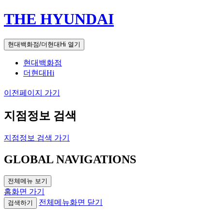
THE HYUNDAI
현대백화점/더현대Hi 열기
현대백화점
더현대Hi
이전페이지 가기
지점정보 검색
지점정보 검색 가기
GLOBAL NAVIGATIONS
전체메뉴 보기
홈화면 가기
전체메뉴화면 닫기
검색하기