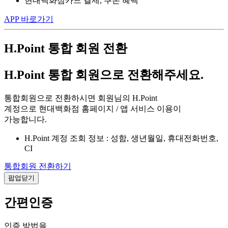
현대백화점카드 결제, 쿠폰 혜택
APP 바로가기
H.Point 통합 회원 전환
H.Point 통합 회원으로 전환해주세요.
통합회원으로 전환하시면 회원님의 H.Point
계정으로 현대백화점 홈페이지 / 앱 서비스 이용이
가능합니다.
H.Point 계정 조회 정보 : 성함, 생년월일, 휴대전화번호,
CI
통합회원 전환하기
팝업닫기
간편인증
인증 방법을