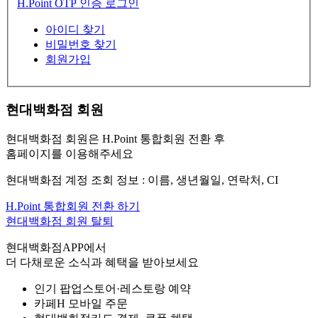
H.Point OTP 인증 로그인
아이디 찾기
비밀번호 찾기
회원가입
현대백화점 회원
현대백화점 회원은 H.Point 통합회원 전환 후
홈페이지를 이용해주세요
현대백화점 계정 조회 정보 : 이름, 생년월일, 연락처, CI
H.Point 통합회원 전환 하기
현대백화점 회원 탈퇴
현대백화점APP에서
더 다채로운 소식과 혜택을 받아보세요
인기 팝업스토어·레스토랑 예약
카페H 모바일 주문