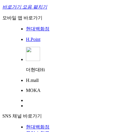
바로가기 모음 펼치기
모바일 앱 바로가기
현대백화점
H.Point
더현대Hi
H.mall
MOKA
SNS 채널 바로가기
현대백화점