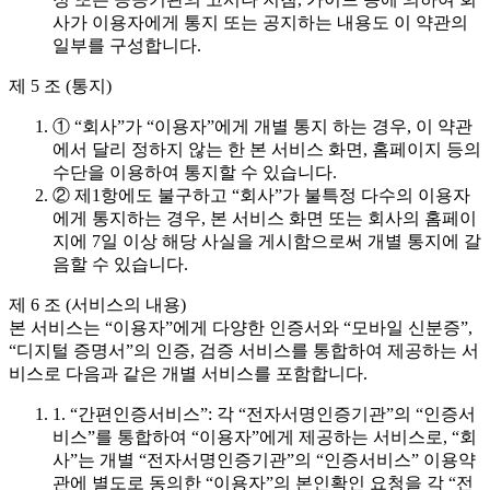
사가 이용자에게 통지 또는 공지하는 내용도 이 약관의
일부를 구성합니다.
제 5 조 (통지)
① “회사”가 “이용자”에게 개별 통지 하는 경우, 이 약관
에서 달리 정하지 않는 한 본 서비스 화면, 홈페이지 등의
수단을 이용하여 통지할 수 있습니다.
② 제1항에도 불구하고 “회사”가 불특정 다수의 이용자
에게 통지하는 경우, 본 서비스 화면 또는 회사의 홈페이
지에 7일 이상 해당 사실을 게시함으로써 개별 통지에 갈
음할 수 있습니다.
제 6 조 (서비스의 내용)
본 서비스는 “이용자”에게 다양한 인증서와 “모바일 신분증”,
“디지털 증명서”의 인증, 검증 서비스를 통합하여 제공하는 서
비스로 다음과 같은 개별 서비스를 포함합니다.
1. “간편인증서비스”: 각 “전자서명인증기관”의 “인증서
비스”를 통합하여 “이용자”에게 제공하는 서비스로, “회
사”는 개별 “전자서명인증기관”의 “인증서비스” 이용약
관에 별도로 동의한 “이용자”의 본인확인 요청을 각 “전