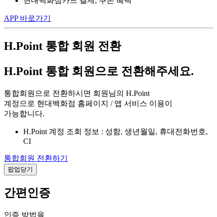
현대백화점카드 결제, 쿠폰 혜택
APP 바로가기
H.Point 통합 회원 전환
H.Point 통합 회원으로 전환해주세요.
통합회원으로 전환하시면 회원님의 H.Point
계정으로 현대백화점 홈페이지 / 앱 서비스 이용이
가능합니다.
H.Point 계정 조회 정보 : 성함, 생년월일, 휴대전화번호,
CI
통합회원 전환하기
팝업닫기
간편인증
인증 방법을