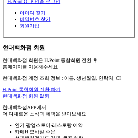
H.Point OTP 인증 로그인
아이디 찾기
비밀번호 찾기
회원가입
현대백화점 회원
현대백화점 회원은 H.Point 통합회원 전환 후
홈페이지를 이용해주세요
현대백화점 계정 조회 정보 : 이름, 생년월일, 연락처, CI
H.Point 통합회원 전환 하기
현대백화점 회원 탈퇴
현대백화점APP에서
더 다채로운 소식과 혜택을 받아보세요
인기 팝업스토어·레스토랑 예약
카페H 모바일 주문