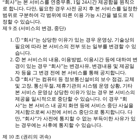
“회사”는 본 서비스를 연중무휴, 1일 24시간 제공함을 원칙으
로 합니다. 다만, 필요한 경우 사전 공지 후 본 서비스를 일정한
범위로 구분하여 각 범위에 따른 이용 가능 시간을 별도로 지
정할 수 있습니다.
제 9 조 (서비스의 변경, 중단)
① “회사”는 상당한 이유가 있는 경우 운영상, 기술상의
필요에 따라 본 서비스의 전부 또는 일부를 변경할 수 있
습니다.
② 본 서비스의 내용, 이용방법, 이용시간 등에 대하여 변
경이 있는 경우 “회사”는 변경사유, 변경내용 및 제공일
자 등을 그 변경 전에 본 서비스를 통해 공지합니다.
③ “회사”는 컴퓨터 등 정보통신설비의 보수 점검, 교체
및 고장, 통신두절, 제휴기관의 시스템 운영 상황, 기타
본 서비스 운영상 상당한 이유가 있는 경우 본 서비스의
제공을 일시적으로 중단할 수 있습니다. 이 경우 “회
사”는 본 서비스 내 공지 화면 등에 서비스 중단 사실을
게시함으로써 사전에 서비스 중단으로 통지합니다. 다
만, “회사”가 사전에 통지할 수 없는 부득이한 사유가 있
는 경우에는 사후에 통지할 수 있습니다.
제 10 조 (권리의 귀속)