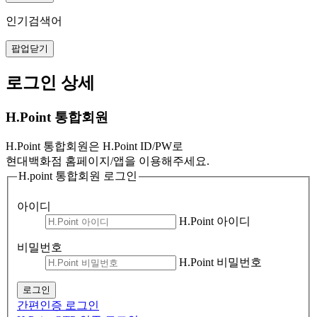
인기검색어
팝업닫기
로그인 상세
H.Point 통합회원
H.Point 통합회원은 H.Point ID/PW로
현대백화점 홈페이지/앱을 이용해주세요.
H.point 통합회원 로그인
아이디
H.Point 아이디
비밀번호
H.Point 비밀번호
로그인
간편인증 로그인