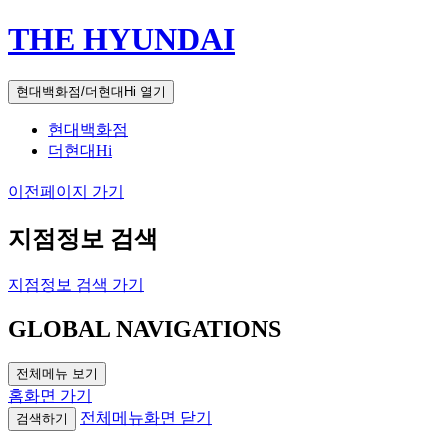
THE HYUNDAI
현대백화점/더현대Hi 열기
현대백화점
더현대Hi
이전페이지 가기
지점정보 검색
지점정보 검색 가기
GLOBAL NAVIGATIONS
전체메뉴 보기
홈화면 가기
전체메뉴화면 닫기
검색하기