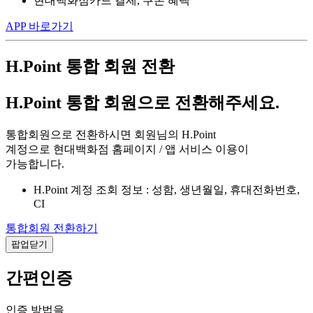
현대백화점카드 결제, 쿠폰 혜택
APP 바로가기
H.Point 통합 회원 전환
H.Point 통합 회원으로 전환해주세요.
통합회원으로 전환하시면 회원님의 H.Point
계정으로 현대백화점 홈페이지 / 앱 서비스 이용이
가능합니다.
H.Point 계정 조회 정보 : 성함, 생년월일, 휴대전화번호,
CI
통합회원 전환하기
팝업닫기
간편인증
인증 방법을