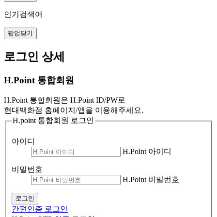
인기검색어
팝업닫기
로그인 상세
H.Point 통합회원
H.Point 통합회원은 H.Point ID/PW로
현대백화점 홈페이지/앱을 이용해주세요.
H.point 통합회원 로그인
아이디
H.Point 아이디
비밀번호
H.Point 비밀번호
로그인
간편인증 로그인