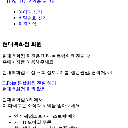
H.Point OTP 인증 로그인
아이디 찾기
비밀번호 찾기
회원가입
현대백화점 회원
현대백화점 회원은 H.Point 통합회원 전환 후
홈페이지를 이용해주세요
현대백화점 계정 조회 정보 : 이름, 생년월일, 연락처, CI
H.Point 통합회원 전환 하기
현대백화점 회원 탈퇴
현대백화점APP에서
더 다채로운 소식과 혜택을 받아보세요
인기 팝업스토어·레스토랑 예약
카페H 모바일 주문