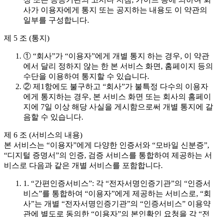
사가 이용자에게 통지 또는 공지하는 내용도 이 약관의
일부를 구성합니다.
제 5 조 (통지)
① “회사”가 “이용자”에게 개별 통지 하는 경우, 이 약관
에서 달리 정하지 않는 한 본 서비스 화면, 홈페이지 등의
수단을 이용하여 통지할 수 있습니다.
② 제1항에도 불구하고 “회사”가 불특정 다수의 이용자
에게 통지하는 경우, 본 서비스 화면 또는 회사의 홈페이
지에 7일 이상 해당 사실을 게시함으로써 개별 통지에 갈
음할 수 있습니다.
제 6 조 (서비스의 내용)
본 서비스는 “이용자”에게 다양한 인증서와 “모바일 신분증”,
“디지털 증명서”의 인증, 검증 서비스를 통합하여 제공하는 서
비스로 다음과 같은 개별 서비스를 포함합니다.
1. “간편인증서비스”: 각 “전자서명인증기관”의 “인증서
비스”를 통합하여 “이용자”에게 제공하는 서비스로, “회
사”는 개별 “전자서명인증기관”의 “인증서비스” 이용약
관에 별도로 동의한 “이용자”의 본인확인 요청을 각 “전