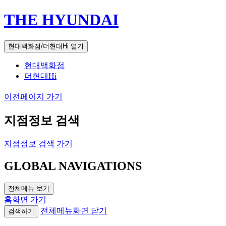
THE HYUNDAI
현대백화점/더현대Hi 열기
현대백화점
더현대Hi
이전페이지 가기
지점정보 검색
지점정보 검색 가기
GLOBAL NAVIGATIONS
전체메뉴 보기
홈화면 가기
전체메뉴화면 닫기
검색하기