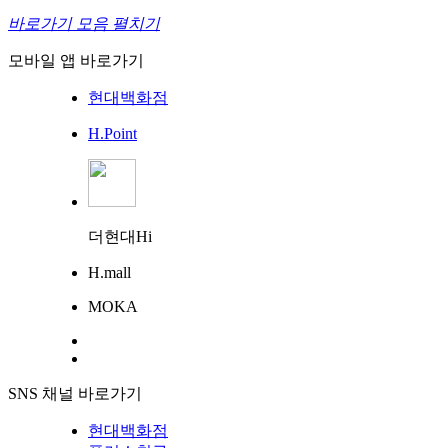
바로가기 모음 펼치기
모바일 앱 바로가기
현대백화점
H.Point
더현대Hi
H.mall
MOKA
SNS 채널 바로가기
현대백화점