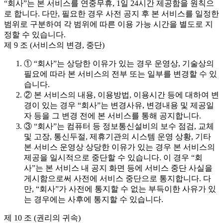
“회사”는 본 서비스를 연중무휴, 1일 24시간 제공함을 원칙으
로 합니다. 다만, 필요한 경우 사전 공지 후 본 서비스를 일정한
범위로 구분하여 각 범위에 따른 이용 가능 시간을 별도로 지
정할 수 있습니다.
제 9 조 (서비스의 변경, 중단)
① “회사”는 상당한 이유가 있는 경우 운영상, 기술상의
필요에 따라 본 서비스의 전부 또는 일부를 변경할 수 있
습니다.
② 본 서비스의 내용, 이용방법, 이용시간 등에 대하여 변
경이 있는 경우 “회사”는 변경사유, 변경내용 및 제공일
자 등을 그 변경 전에 본 서비스를 통해 공지합니다.
③ “회사”는 컴퓨터 등 정보통신설비의 보수 점검, 교체
및 고장, 통신두절, 제휴기관의 시스템 운영 상황, 기타
본 서비스 운영상 상당한 이유가 있는 경우 본 서비스의
제공을 일시적으로 중단할 수 있습니다. 이 경우 “회
사”는 본 서비스 내 공지 화면 등에 서비스 중단 사실을
게시함으로써 사전에 서비스 중단으로 통지합니다. 다
만, “회사”가 사전에 통지할 수 없는 부득이한 사유가 있
는 경우에는 사후에 통지할 수 있습니다.
제 10 조 (권리의 귀속)