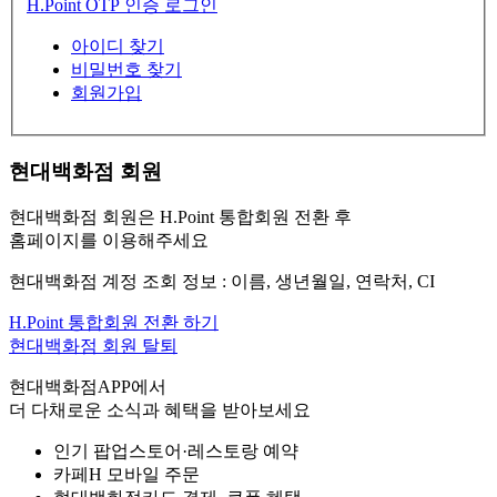
H.Point OTP 인증 로그인
아이디 찾기
비밀번호 찾기
회원가입
현대백화점 회원
현대백화점 회원은 H.Point 통합회원 전환 후
홈페이지를 이용해주세요
현대백화점 계정 조회 정보 : 이름, 생년월일, 연락처, CI
H.Point 통합회원 전환 하기
현대백화점 회원 탈퇴
현대백화점APP에서
더 다채로운 소식과 혜택을 받아보세요
인기 팝업스토어·레스토랑 예약
카페H 모바일 주문