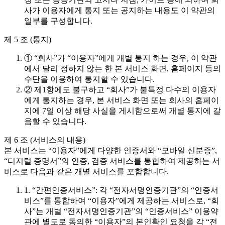
사가 이용자에게 통지 또는 공지하는 내용도 이 약관의
일부를 구성합니다.
제 5 조 (통지)
① “회사”가 “이용자”에게 개별 통지 하는 경우, 이 약관
에서 달리 정하지 않는 한 본 서비스 화면, 홈페이지 등의
수단을 이용하여 통지할 수 있습니다.
② 제1항에도 불구하고 “회사”가 불특정 다수의 이용자
에게 통지하는 경우, 본 서비스 화면 또는 회사의 홈페이
지에 7일 이상 해당 사실을 게시함으로써 개별 통지에 갈
음할 수 있습니다.
제 6 조 (서비스의 내용)
본 서비스는 “이용자”에게 다양한 인증서와 “모바일 신분증”,
“디지털 증명서”의 인증, 검증 서비스를 통합하여 제공하는 서
비스로 다음과 같은 개별 서비스를 포함합니다.
1. “간편인증서비스”: 각 “전자서명인증기관”의 “인증서
비스”를 통합하여 “이용자”에게 제공하는 서비스로, “회
사”는 개별 “전자서명인증기관”의 “인증서비스” 이용약
관에 별도로 동의한 “이용자”의 본인확인 요청을 각 “전