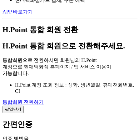
현대백화점카드 결제, 쿠폰 혜택
APP 바로가기
H.Point 통합 회원 전환
H.Point 통합 회원으로 전환해주세요.
통합회원으로 전환하시면 회원님의 H.Point
계정으로 현대백화점 홈페이지 / 앱 서비스 이용이
가능합니다.
H.Point 계정 조회 정보 : 성함, 생년월일, 휴대전화번호,
CI
통합회원 전환하기
팝업닫기
간편인증
인증 방법을