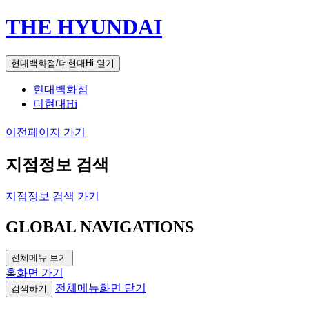
THE HYUNDAI
현대백화점/더현대Hi 열기
현대백화점
더현대Hi
이전페이지 가기
지점정보 검색
지점정보 검색 가기
GLOBAL NAVIGATIONS
전체메뉴 보기
홈화면 가기
전체메뉴화면 닫기
검색하기