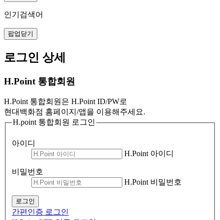
인기검색어
팝업닫기
로그인 상세
H.Point 통합회원
H.Point 통합회원은 H.Point ID/PW로
현대백화점 홈페이지/앱을 이용해주세요.
H.point 통합회원 로그인
아이디
H.Point 아이디
비밀번호
H.Point 비밀번호
로그인
간편인증 로그인