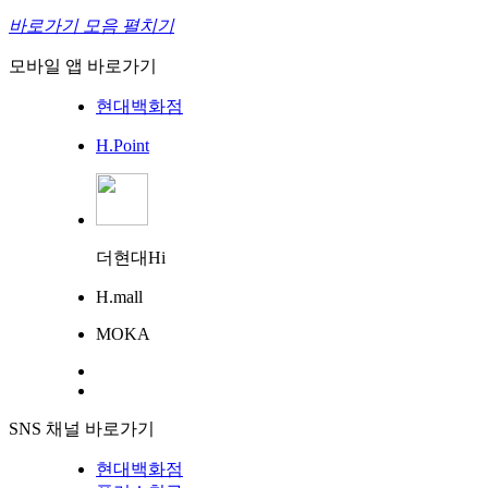
바로가기 모음 펼치기
모바일 앱 바로가기
현대백화점
H.Point
더현대Hi
H.mall
MOKA
SNS 채널 바로가기
현대백화점