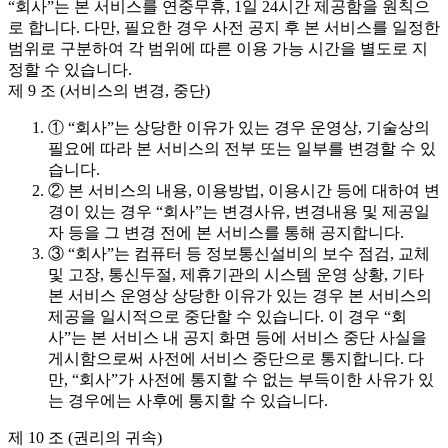
“회사”는 본 서비스를 연중무휴, 1일 24시간 제공함을 원칙으
로 합니다. 다만, 필요한 경우 사전 공지 후 본 서비스를 일정한
범위로 구분하여 각 범위에 따른 이용 가능 시간을 별도로 지
정할 수 있습니다.
제 9 조 (서비스의 변경, 중단)
① “회사”는 상당한 이유가 있는 경우 운영상, 기술상의
필요에 따라 본 서비스의 전부 또는 일부를 변경할 수 있
습니다.
② 본 서비스의 내용, 이용방법, 이용시간 등에 대하여 변
경이 있는 경우 “회사”는 변경사유, 변경내용 및 제공일
자 등을 그 변경 전에 본 서비스를 통해 공지합니다.
③ “회사”는 컴퓨터 등 정보통신설비의 보수 점검, 교체
및 고장, 통신두절, 제휴기관의 시스템 운영 상황, 기타
본 서비스 운영상 상당한 이유가 있는 경우 본 서비스의
제공을 일시적으로 중단할 수 있습니다. 이 경우 “회
사”는 본 서비스 내 공지 화면 등에 서비스 중단 사실을
게시함으로써 사전에 서비스 중단으로 통지합니다. 다
만, “회사”가 사전에 통지할 수 없는 부득이한 사유가 있
는 경우에는 사후에 통지할 수 있습니다.
제 10 조 (권리의 귀속)