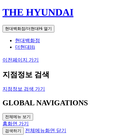
THE HYUNDAI
현대백화점/더현대Hi 열기
현대백화점
더현대Hi
이전페이지 가기
지점정보 검색
지점정보 검색 가기
GLOBAL NAVIGATIONS
전체메뉴 보기
홈화면 가기
전체메뉴화면 닫기
검색하기