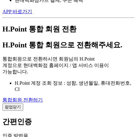
현대백화점카드 결제, 쿠폰 혜택
APP 바로가기
H.Point 통합 회원 전환
H.Point 통합 회원으로 전환해주세요.
통합회원으로 전환하시면 회원님의 H.Point
계정으로 현대백화점 홈페이지 / 앱 서비스 이용이
가능합니다.
H.Point 계정 조회 정보 : 성함, 생년월일, 휴대전화번호,
CI
통합회원 전환하기
팝업닫기
간편인증
인증 방법을