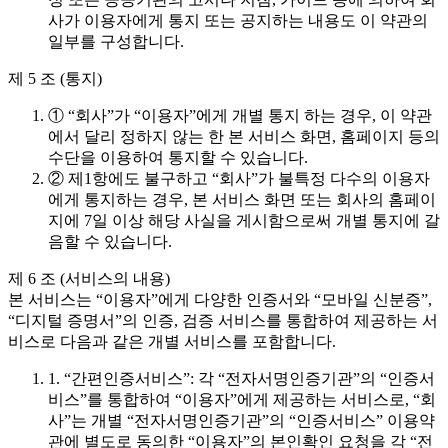
사가 이용자에게 통지 또는 공지하는 내용도 이 약관의
일부를 구성합니다.
제 5 조 (통지)
① “회사”가 “이용자”에게 개별 통지 하는 경우, 이 약관
에서 달리 정하지 않는 한 본 서비스 화면, 홈페이지 등의
수단을 이용하여 통지할 수 있습니다.
② 제1항에도 불구하고 “회사”가 불특정 다수의 이용자
에게 통지하는 경우, 본 서비스 화면 또는 회사의 홈페이
지에 7일 이상 해당 사실을 게시함으로써 개별 통지에 갈
음할 수 있습니다.
제 6 조 (서비스의 내용)
본 서비스는 “이용자”에게 다양한 인증서와 “모바일 신분증”,
“디지털 증명서”의 인증, 검증 서비스를 통합하여 제공하는 서
비스로 다음과 같은 개별 서비스를 포함합니다.
1. “간편인증서비스”: 각 “전자서명인증기관”의 “인증서
비스”를 통합하여 “이용자”에게 제공하는 서비스로, “회
사”는 개별 “전자서명인증기관”의 “인증서비스” 이용약
관에 별도로 동의한 “이용자”의 본인확인 요청을 각 “전