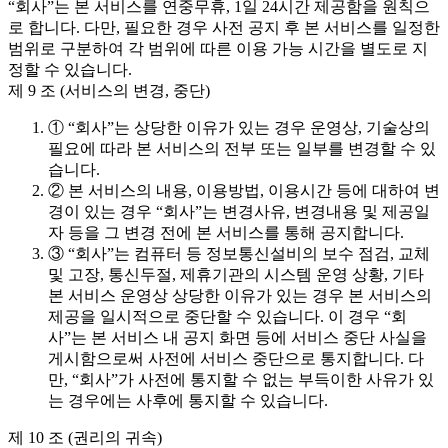
“회사”는 본 서비스를 연중무휴, 1일 24시간 제공함을 원칙으
로 합니다. 다만, 필요한 경우 사전 공지 후 본 서비스를 일정한
범위로 구분하여 각 범위에 따른 이용 가능 시간을 별도로 지
정할 수 있습니다.
제 9 조 (서비스의 변경, 중단)
① “회사”는 상당한 이유가 있는 경우 운영상, 기술상의
필요에 따라 본 서비스의 전부 또는 일부를 변경할 수 있
습니다.
② 본 서비스의 내용, 이용방법, 이용시간 등에 대하여 변
경이 있는 경우 “회사”는 변경사유, 변경내용 및 제공일
자 등을 그 변경 전에 본 서비스를 통해 공지합니다.
③ “회사”는 컴퓨터 등 정보통신설비의 보수 점검, 교체
및 고장, 통신두절, 제휴기관의 시스템 운영 상황, 기타
본 서비스 운영상 상당한 이유가 있는 경우 본 서비스의
제공을 일시적으로 중단할 수 있습니다. 이 경우 “회
사”는 본 서비스 내 공지 화면 등에 서비스 중단 사실을
게시함으로써 사전에 서비스 중단으로 통지합니다. 다
만, “회사”가 사전에 통지할 수 없는 부득이한 사유가 있
는 경우에는 사후에 통지할 수 있습니다.
제 10 조 (권리의 귀속)