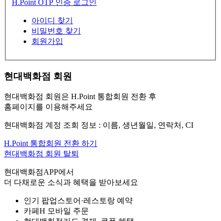
H.Point OTP 인증 로그인
아이디 찾기
비밀번호 찾기
회원가입
현대백화점 회원
현대백화점 회원은 H.Point 통합회원 전환 후
홈페이지를 이용해주세요
현대백화점 계정 조회 정보 : 이름, 생년월일, 연락처, CI
H.Point 통합회원 전환 하기
현대백화점 회원 탈퇴
현대백화점APP에서
더 다채로운 소식과 혜택을 받아보세요
인기 팝업스토어·레스토랑 예약
카페H 모바일 주문