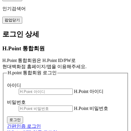
인기검색어
팝업닫기
로그인 상세
H.Point 통합회원
H.Point 통합회원은 H.Point ID/PW로
현대백화점 홈페이지/앱을 이용해주세요.
H.point 통합회원 로그인
아이디
H.Point 아이디
비밀번호
H.Point 비밀번호
로그인
간편인증 로그인