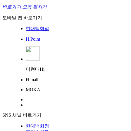
바로가기 모음 펼치기
모바일 앱 바로가기
현대백화점
H.Point
더현대Hi
H.mall
MOKA
SNS 채널 바로가기
현대백화점