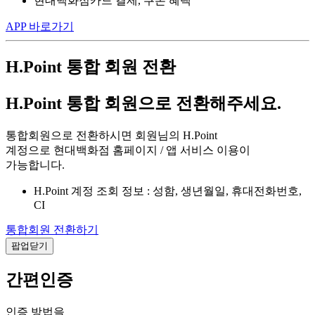
현대백화점카드 결제, 쿠폰 혜택
APP 바로가기
H.Point 통합 회원 전환
H.Point 통합 회원으로 전환해주세요.
통합회원으로 전환하시면 회원님의 H.Point
계정으로 현대백화점 홈페이지 / 앱 서비스 이용이
가능합니다.
H.Point 계정 조회 정보 : 성함, 생년월일, 휴대전화번호,
CI
통합회원 전환하기
팝업닫기
간편인증
인증 방법을