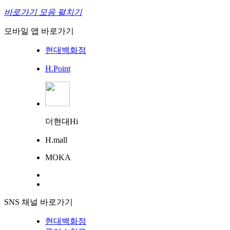
바로가기 모음 펼치기
모바일 앱 바로가기
현대백화점
H.Point
더현대Hi
H.mall
MOKA
SNS 채널 바로가기
현대백화점