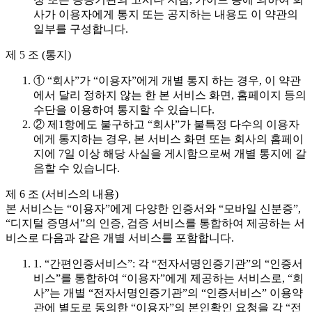
사가 이용자에게 통지 또는 공지하는 내용도 이 약관의
일부를 구성합니다.
제 5 조 (통지)
① “회사”가 “이용자”에게 개별 통지 하는 경우, 이 약관
에서 달리 정하지 않는 한 본 서비스 화면, 홈페이지 등의
수단을 이용하여 통지할 수 있습니다.
② 제1항에도 불구하고 “회사”가 불특정 다수의 이용자
에게 통지하는 경우, 본 서비스 화면 또는 회사의 홈페이
지에 7일 이상 해당 사실을 게시함으로써 개별 통지에 갈
음할 수 있습니다.
제 6 조 (서비스의 내용)
본 서비스는 “이용자”에게 다양한 인증서와 “모바일 신분증”,
“디지털 증명서”의 인증, 검증 서비스를 통합하여 제공하는 서
비스로 다음과 같은 개별 서비스를 포함합니다.
1. “간편인증서비스”: 각 “전자서명인증기관”의 “인증서
비스”를 통합하여 “이용자”에게 제공하는 서비스로, “회
사”는 개별 “전자서명인증기관”의 “인증서비스” 이용약
관에 별도로 동의한 “이용자”의 본인확인 요청을 각 “전