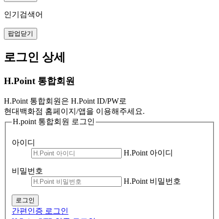
인기검색어
팝업닫기
로그인 상세
H.Point 통합회원
H.Point 통합회원은 H.Point ID/PW로
현대백화점 홈페이지/앱을 이용해주세요.
H.point 통합회원 로그인
아이디
H.Point 아이디
비밀번호
H.Point 비밀번호
로그인
간편인증 로그인