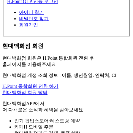
H.Point OTP 인증 로그인
아이디 찾기
비밀번호 찾기
회원가입
현대백화점 회원
현대백화점 회원은 H.Point 통합회원 전환 후
홈페이지를 이용해주세요
현대백화점 계정 조회 정보 : 이름, 생년월일, 연락처, CI
H.Point 통합회원 전환 하기
현대백화점 회원 탈퇴
현대백화점APP에서
더 다채로운 소식과 혜택을 받아보세요
인기 팝업스토어·레스토랑 예약
카페H 모바일 주문