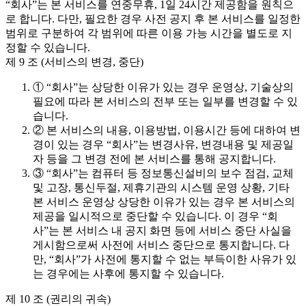
“회사”는 본 서비스를 연중무휴, 1일 24시간 제공함을 원칙으
로 합니다. 다만, 필요한 경우 사전 공지 후 본 서비스를 일정한
범위로 구분하여 각 범위에 따른 이용 가능 시간을 별도로 지
정할 수 있습니다.
제 9 조 (서비스의 변경, 중단)
① “회사”는 상당한 이유가 있는 경우 운영상, 기술상의
필요에 따라 본 서비스의 전부 또는 일부를 변경할 수 있
습니다.
② 본 서비스의 내용, 이용방법, 이용시간 등에 대하여 변
경이 있는 경우 “회사”는 변경사유, 변경내용 및 제공일
자 등을 그 변경 전에 본 서비스를 통해 공지합니다.
③ “회사”는 컴퓨터 등 정보통신설비의 보수 점검, 교체
및 고장, 통신두절, 제휴기관의 시스템 운영 상황, 기타
본 서비스 운영상 상당한 이유가 있는 경우 본 서비스의
제공을 일시적으로 중단할 수 있습니다. 이 경우 “회
사”는 본 서비스 내 공지 화면 등에 서비스 중단 사실을
게시함으로써 사전에 서비스 중단으로 통지합니다. 다
만, “회사”가 사전에 통지할 수 없는 부득이한 사유가 있
는 경우에는 사후에 통지할 수 있습니다.
제 10 조 (권리의 귀속)