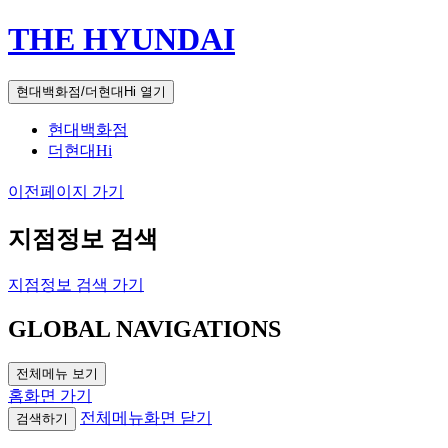
THE HYUNDAI
현대백화점/더현대Hi 열기
현대백화점
더현대Hi
이전페이지 가기
지점정보 검색
지점정보 검색 가기
GLOBAL NAVIGATIONS
전체메뉴 보기
홈화면 가기
전체메뉴화면 닫기
검색하기