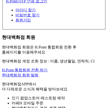
H.Point OTP 인증 로그인
아이디 찾기
비밀번호 찾기
회원가입
현대백화점 회원
현대백화점 회원은 H.Point 통합회원 전환 후
홈페이지를 이용해주세요
현대백화점 계정 조회 정보 : 이름, 생년월일, 연락처, CI
H.Point 통합회원 전환 하기
현대백화점 회원 탈퇴
현대백화점APP에서
더 다채로운 소식과 혜택을 받아보세요
인기 팝업스토어·레스토랑 예약
카페H 모바일 주문