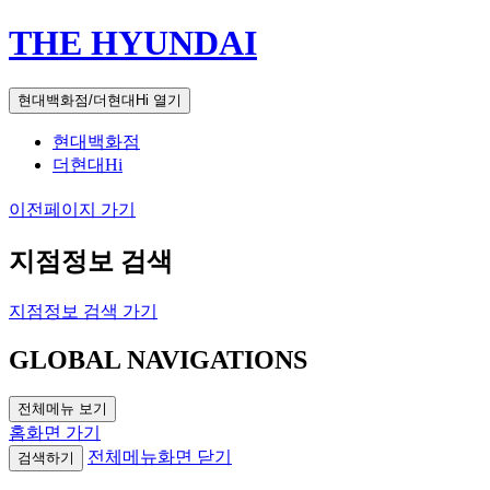
THE HYUNDAI
현대백화점/더현대Hi 열기
현대백화점
더현대Hi
이전페이지 가기
지점정보 검색
지점정보 검색 가기
GLOBAL NAVIGATIONS
전체메뉴 보기
홈화면 가기
전체메뉴화면 닫기
검색하기