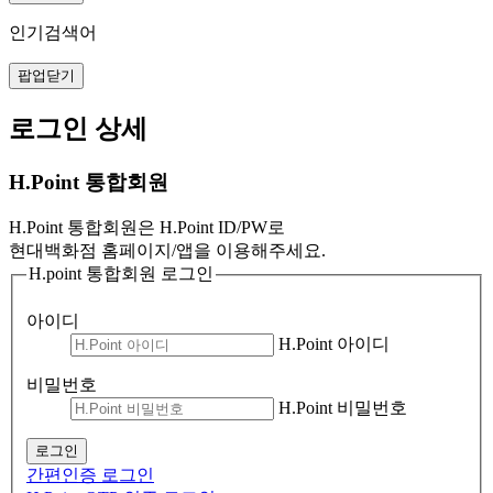
인기검색어
팝업닫기
로그인 상세
H.Point 통합회원
H.Point 통합회원은 H.Point ID/PW로
현대백화점 홈페이지/앱을 이용해주세요.
H.point 통합회원 로그인
아이디
H.Point 아이디
비밀번호
H.Point 비밀번호
로그인
간편인증 로그인