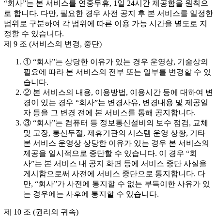
“회사”는 본 서비스를 연중무휴, 1일 24시간 제공함을 원칙으
로 합니다. 다만, 필요한 경우 사전 공지 후 본 서비스를 일정한
범위로 구분하여 각 범위에 따른 이용 가능 시간을 별도로 지
정할 수 있습니다.
제 9 조 (서비스의 변경, 중단)
① “회사”는 상당한 이유가 있는 경우 운영상, 기술상의
필요에 따라 본 서비스의 전부 또는 일부를 변경할 수 있
습니다.
② 본 서비스의 내용, 이용방법, 이용시간 등에 대하여 변
경이 있는 경우 “회사”는 변경사유, 변경내용 및 제공일
자 등을 그 변경 전에 본 서비스를 통해 공지합니다.
③ “회사”는 컴퓨터 등 정보통신설비의 보수 점검, 교체
및 고장, 통신두절, 제휴기관의 시스템 운영 상황, 기타
본 서비스 운영상 상당한 이유가 있는 경우 본 서비스의
제공을 일시적으로 중단할 수 있습니다. 이 경우 “회
사”는 본 서비스 내 공지 화면 등에 서비스 중단 사실을
게시함으로써 사전에 서비스 중단으로 통지합니다. 다
만, “회사”가 사전에 통지할 수 없는 부득이한 사유가 있
는 경우에는 사후에 통지할 수 있습니다.
제 10 조 (권리의 귀속)