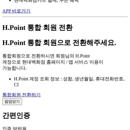
현대백화점카드 결제, 쿠폰 혜택
APP 바로가기
H.Point 통합 회원 전환
H.Point 통합 회원으로 전환해주세요.
통합회원으로 전환하시면 회원님의 H.Point
계정으로 현대백화점 홈페이지 / 앱 서비스 이용이
가능합니다.
H.Point 계정 조회 정보 : 성함, 생년월일, 휴대전화번호,
CI
통합회원 전환하기
팝업닫기
간편인증
인증 방법을