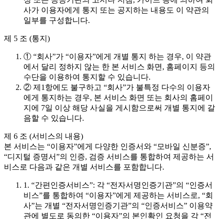
사가 이용자에게 통지 또는 공지하는 내용도 이 약관의
일부를 구성합니다.
제 5 조 (통지)
① “회사”가 “이용자”에게 개별 통지 하는 경우, 이 약관
에서 달리 정하지 않는 한 본 서비스 화면, 홈페이지 등의
수단을 이용하여 통지할 수 있습니다.
② 제1항에도 불구하고 “회사”가 불특정 다수의 이용자
에게 통지하는 경우, 본 서비스 화면 또는 회사의 홈페이
지에 7일 이상 해당 사실을 게시함으로써 개별 통지에 갈
음할 수 있습니다.
제 6 조 (서비스의 내용)
본 서비스는 “이용자”에게 다양한 인증서와 “모바일 신분증”,
“디지털 증명서”의 인증, 검증 서비스를 통합하여 제공하는 서
비스로 다음과 같은 개별 서비스를 포함합니다.
1. “간편인증서비스”: 각 “전자서명인증기관”의 “인증서
비스”를 통합하여 “이용자”에게 제공하는 서비스로, “회
사”는 개별 “전자서명인증기관”의 “인증서비스” 이용약
관에 별도로 동의한 “이용자”의 본인확인 요청을 각 “전