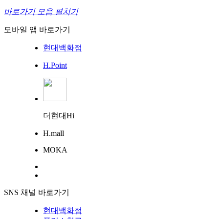
바로가기 모음 펼치기
모바일 앱 바로가기
현대백화점
H.Point
더현대Hi
H.mall
MOKA
SNS 채널 바로가기
현대백화점