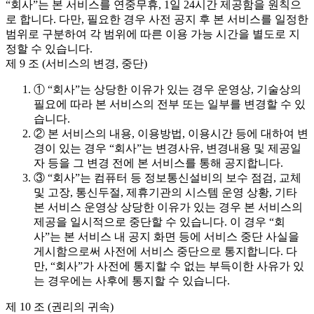
“회사”는 본 서비스를 연중무휴, 1일 24시간 제공함을 원칙으
로 합니다. 다만, 필요한 경우 사전 공지 후 본 서비스를 일정한
범위로 구분하여 각 범위에 따른 이용 가능 시간을 별도로 지
정할 수 있습니다.
제 9 조 (서비스의 변경, 중단)
① “회사”는 상당한 이유가 있는 경우 운영상, 기술상의
필요에 따라 본 서비스의 전부 또는 일부를 변경할 수 있
습니다.
② 본 서비스의 내용, 이용방법, 이용시간 등에 대하여 변
경이 있는 경우 “회사”는 변경사유, 변경내용 및 제공일
자 등을 그 변경 전에 본 서비스를 통해 공지합니다.
③ “회사”는 컴퓨터 등 정보통신설비의 보수 점검, 교체
및 고장, 통신두절, 제휴기관의 시스템 운영 상황, 기타
본 서비스 운영상 상당한 이유가 있는 경우 본 서비스의
제공을 일시적으로 중단할 수 있습니다. 이 경우 “회
사”는 본 서비스 내 공지 화면 등에 서비스 중단 사실을
게시함으로써 사전에 서비스 중단으로 통지합니다. 다
만, “회사”가 사전에 통지할 수 없는 부득이한 사유가 있
는 경우에는 사후에 통지할 수 있습니다.
제 10 조 (권리의 귀속)