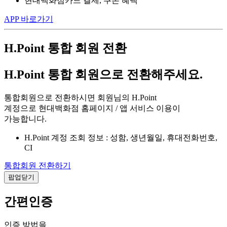
현대백화점카드 결제, 쿠폰 혜택
APP 바로가기
H.Point 통합 회원 전환
H.Point 통합 회원으로 전환해주세요.
통합회원으로 전환하시면 회원님의 H.Point
계정으로 현대백화점 홈페이지 / 앱 서비스 이용이
가능합니다.
H.Point 계정 조회 정보 : 성함, 생년월일, 휴대전화번호,
CI
통합회원 전환하기
팝업닫기
간편인증
인증 방법을