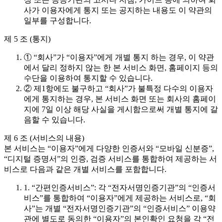
사가 이용자에게 통지 또는 공지하는 내용도 이 약관의
일부를 구성합니다.
제 5 조 (통지)
① “회사”가 “이용자”에게 개별 통지 하는 경우, 이 약관
에서 달리 정하지 않는 한 본 서비스 화면, 홈페이지 등의
수단을 이용하여 통지할 수 있습니다.
② 제1항에도 불구하고 “회사”가 불특정 다수의 이용자
에게 통지하는 경우, 본 서비스 화면 또는 회사의 홈페이
지에 7일 이상 해당 사실을 게시함으로써 개별 통지에 갈
음할 수 있습니다.
제 6 조 (서비스의 내용)
본 서비스는 “이용자”에게 다양한 인증서와 “모바일 신분증”,
“디지털 증명서”의 인증, 검증 서비스를 통합하여 제공하는 서
비스로 다음과 같은 개별 서비스를 포함합니다.
1. “간편인증서비스”: 각 “전자서명인증기관”의 “인증서
비스”를 통합하여 “이용자”에게 제공하는 서비스로, “회
사”는 개별 “전자서명인증기관”의 “인증서비스” 이용약
관에 별도로 동의한 “이용자”의 본인확인 요청을 각 “전