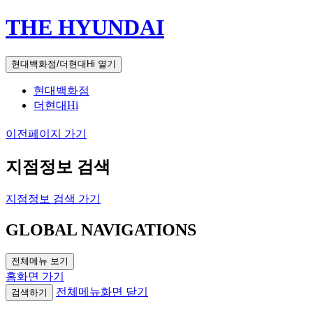
THE HYUNDAI
현대백화점/더현대Hi 열기
현대백화점
더현대Hi
이전페이지 가기
지점정보 검색
지점정보 검색 가기
GLOBAL NAVIGATIONS
전체메뉴 보기
홈화면 가기
전체메뉴화면 닫기
검색하기