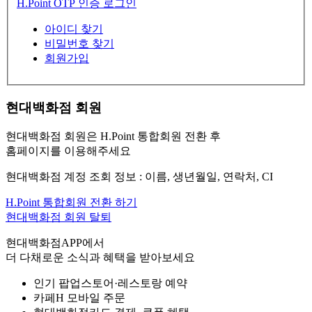
H.Point OTP 인증 로그인
아이디 찾기
비밀번호 찾기
회원가입
현대백화점 회원
현대백화점 회원은 H.Point 통합회원 전환 후
홈페이지를 이용해주세요
현대백화점 계정 조회 정보 : 이름, 생년월일, 연락처, CI
H.Point 통합회원 전환 하기
현대백화점 회원 탈퇴
현대백화점APP에서
더 다채로운 소식과 혜택을 받아보세요
인기 팝업스토어·레스토랑 예약
카페H 모바일 주문