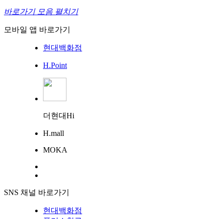
바로가기 모음 펼치기
모바일 앱 바로가기
현대백화점
H.Point
더현대Hi
H.mall
MOKA
SNS 채널 바로가기
현대백화점